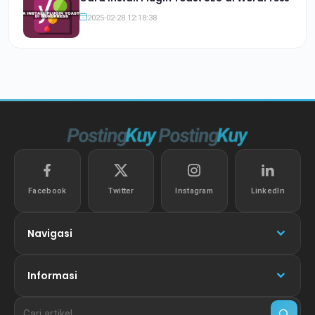
2025-02-28 12:18:38
Facebook
Twitter
Instagram
LinkedIn
Navigasi
Informasi