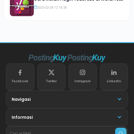
2025-02-28 12:18:38
Facebook
Twitter
Instagram
LinkedIn
Navigasi
Informasi