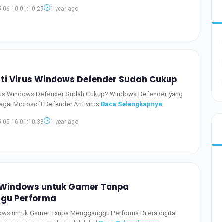
-06-10 01:10:29
1 year ago
ti Virus Windows Defender Sudah Cukup
rus Windows Defender Sudah Cukup? Windows Defender, yang
bagai Microsoft Defender Antivirus
Baca Selengkapnya
-05-16 01:10:38
1 year ago
s Windows untuk Gamer Tanpa
gu Performa
dows untuk Gamer Tanpa Mengganggu Performa Di era digital