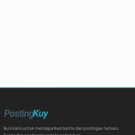
Ikuti kami untuk mendapatkan berita dan postingan terbaru.