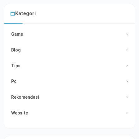
Kategori
Game
Blog
Tips
Pc
Rekomendasi
Website