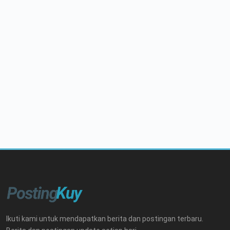
Ikuti kami untuk mendapatkan berita dan postingan terbaru.