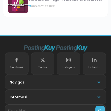
2025-02-28 12:18:38
Facebook
Twitter
Instagram
LinkedIn
Navigasi
Informasi