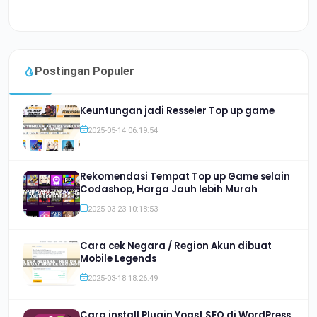
Postingan Populer
Keuntungan jadi Resseler Top up game
2025-05-14 06:19:54
Rekomendasi Tempat Top up Game selain
Codashop, Harga Jauh lebih Murah
2025-03-23 10:18:53
Cara cek Negara / Region Akun dibuat
Mobile Legends
2025-03-18 18:26:49
Cara install Plugin Yoast SEO di WordPress