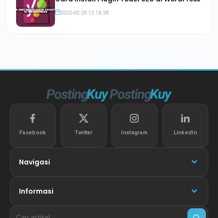
2025-02-28 12:18:38
Facebook
Twitter
Instagram
LinkedIn
Navigasi
Informasi