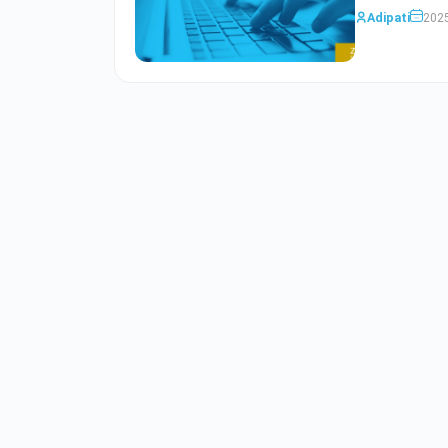
Adipati
2025