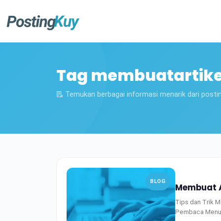
Tag membuatartikel
Temukan berbagai informasi menarik dari posti
BLOG
Membuat Ar
Tips dan Trik 
Pembaca Menulis