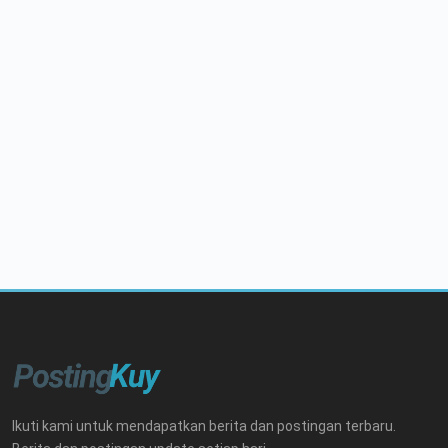
Ikuti kami untuk mendapatkan berita dan postingan terbaru.