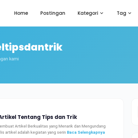
Home
Postingan
Kategori
Tag
tipsdantrik
ngan kami
tikel Tentang Tips dan Trik
Membuat Artikel Berkualitas yang Menarik dan Mengundang
 artikel adalah kegiatan yang serin
Baca Selengkapnya