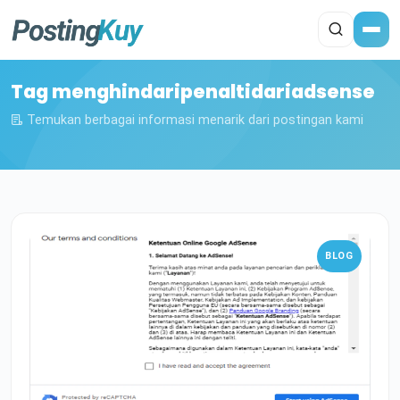
Tag menghindaripenaltidariadsense
Temukan berbagai informasi menarik dari postingan kami
BLOG