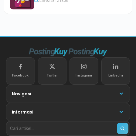
2025-02-28 12:18:38
Facebook
Twitter
Instagram
LinkedIn
Navigasi
Informasi