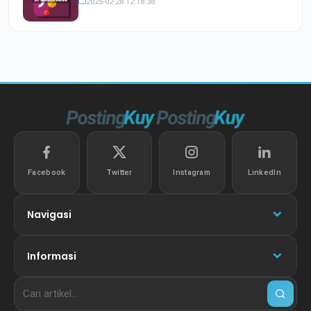
2025-02-28 12:18:38
Facebook
Twitter
Instagram
LinkedIn
Navigasi
Informasi