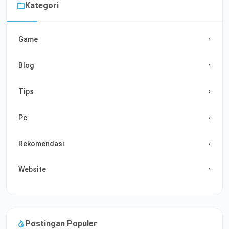
Kategori
Game
Blog
Tips
Pc
Rekomendasi
Website
Postingan Populer