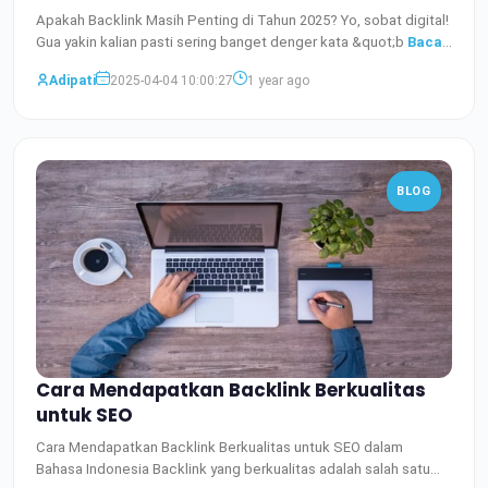
Apakah Backlink Masih Penting di Tahun 2025? Yo, sobat digital!
Gua yakin kalian pasti sering banget denger kata &quot;b
Baca
Selengkapnya
Adipati
2025-04-04 10:00:27
1 year ago
BLOG
Cara Mendapatkan Backlink Berkualitas
untuk SEO
Cara Mendapatkan Backlink Berkualitas untuk SEO dalam
Bahasa Indonesia Backlink yang berkualitas adalah salah satu