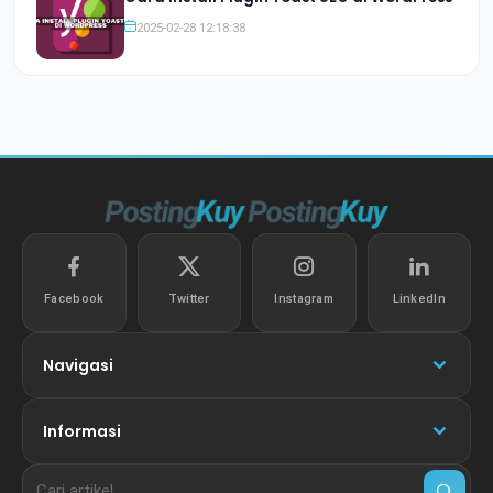
2025-02-28 12:18:38
Facebook
Twitter
Instagram
LinkedIn
Navigasi
Informasi