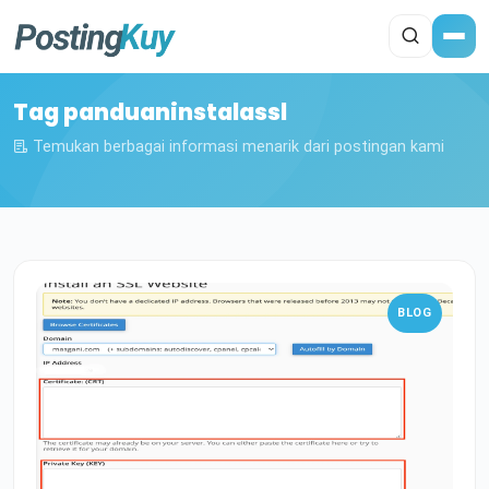
Tag panduaninstalassl
Temukan berbagai informasi menarik dari postingan kami
BLOG