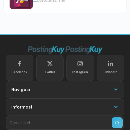
2025-02-28 12:18:38
Facebook
Twitter
Instagram
LinkedIn
Navigasi
Informasi