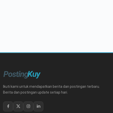
Ikuti kami untuk mendapatkan berita dan postingan terbaru.
Berita dan postingan update setiap hari.