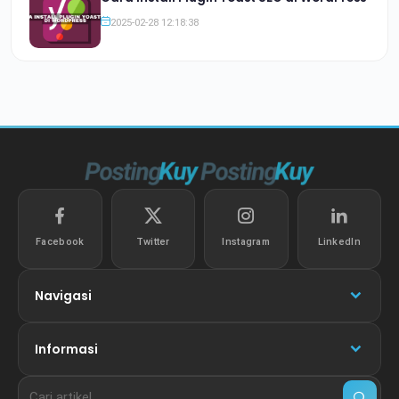
2025-02-28 12:18:38
Facebook
Twitter
Instagram
LinkedIn
Navigasi
Informasi