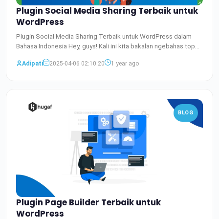
Plugin Social Media Sharing Terbaik untuk
WordPress
Plugin Social Media Sharing Terbaik untuk WordPress dalam
Bahasa Indonesia Hey, guys! Kali ini kita bakalan ngebahas top
Baca Selengkapnya
Adipati
2025-04-06 02:10:20
1 year ago
BLOG
Plugin Page Builder Terbaik untuk
WordPress