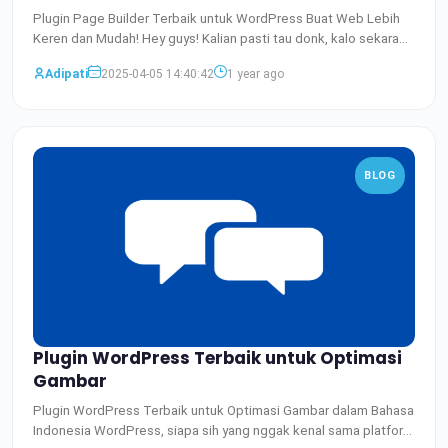
Plugin Page Builder Terbaik untuk WordPress Buat Web Lebih
Keren dan Mudah! Hey guys! Kalian pasti tau donk, kalo sekara
Baca Selengkapnya
Adipati
2025-04-05 14:40:42
1 year ago
BLOG
Plugin WordPress Terbaik untuk Optimasi
Gambar
Plugin WordPress Terbaik untuk Optimasi Gambar dalam Bahasa
Indonesia WordPress, siapa sih yang nggak kenal sama platfor