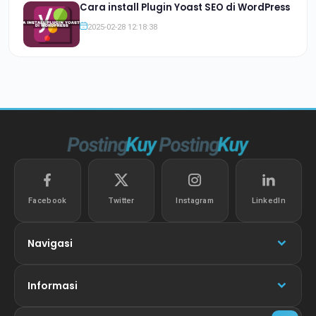
Cara install Plugin Yoast SEO di WordPress
2025-02-28 12:18:38
Facebook
Twitter
Instagram
LinkedIn
Navigasi
Informasi