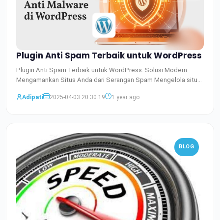
Plugin Anti Spam Terbaik untuk WordPress
Plugin Anti Spam Terbaik untuk WordPress: Solusi Modern
Mengamankan Situs Anda dari Serangan Spam Mengelola situs
WordPr
Baca Selengkapnya
Adipati
2025-04-03 20:30:19
1 year ago
BLOG