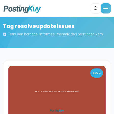
Tag resolveupdateissues
Temukan berbagai informasi menarik dari postingan kami
BLOG