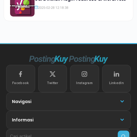
2025-02-28 12:18:38
Facebook
Twitter
Instagram
LinkedIn
Navigasi
Informasi