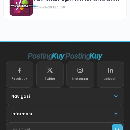
2025-02-28 12:18:38
Facebook
Twitter
Instagram
LinkedIn
Navigasi
Informasi