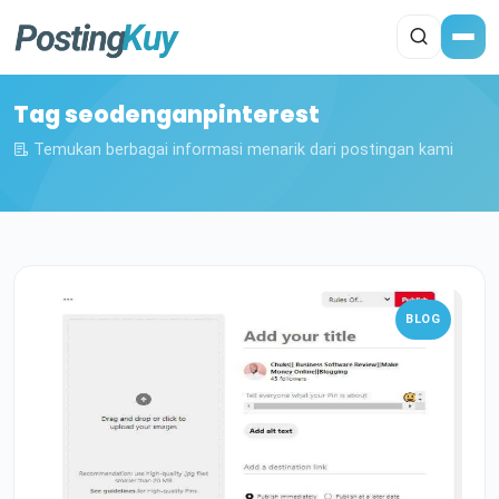
Tag seodenganpinterest
Temukan berbagai informasi menarik dari postingan kami
BLOG