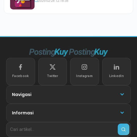
2025-02-28 12:18:38
Facebook
Twitter
Instagram
LinkedIn
Navigasi
Informasi