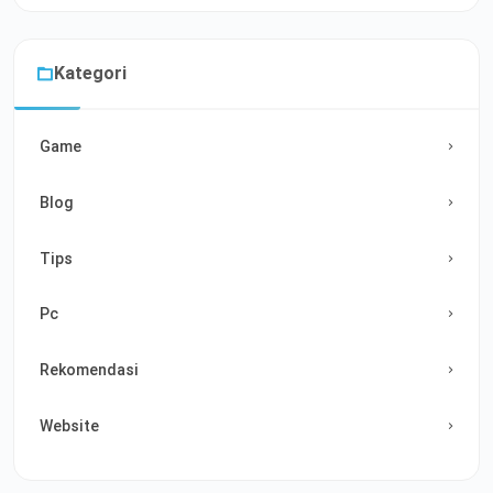
Kategori
Game
Blog
Tips
Pc
Rekomendasi
Website