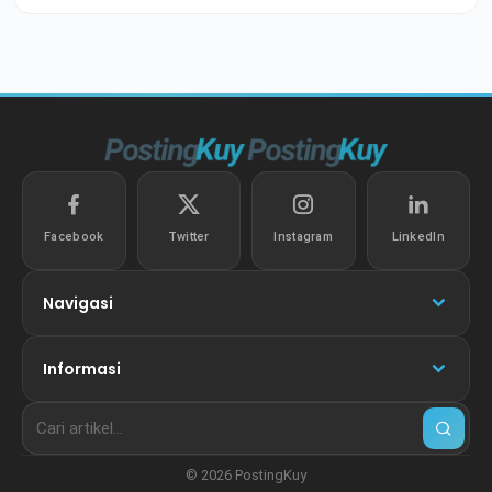
Facebook
Twitter
Instagram
LinkedIn
Navigasi
Informasi
© 2026 PostingKuy