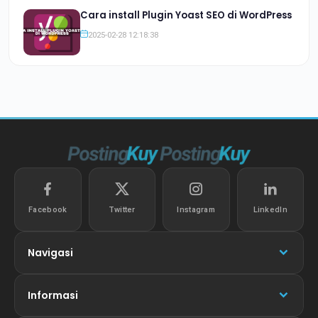
Cara install Plugin Yoast SEO di WordPress
2025-02-28 12:18:38
Facebook
Twitter
Instagram
LinkedIn
Navigasi
Informasi