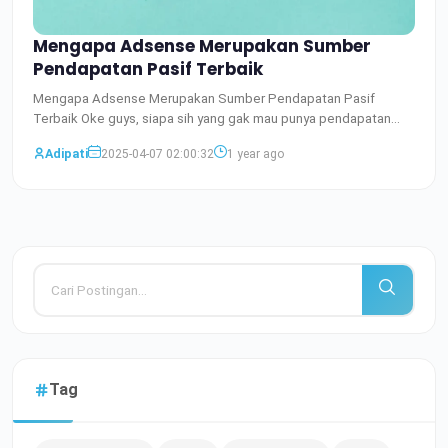
Mengapa Adsense Merupakan Sumber
Pendapatan Pasif Terbaik
Mengapa Adsense Merupakan Sumber Pendapatan Pasif
Terbaik Oke guys, siapa sih yang gak mau punya pendapatan
pasif? Bayan
Baca Selengkapnya
Adipati
2025-04-07 02:00:32
1 year ago
Tag