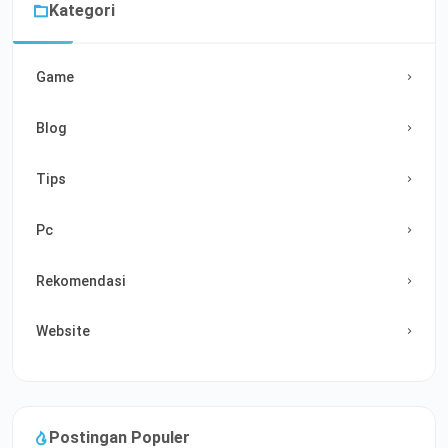
Kategori
Game
Blog
Tips
Pc
Rekomendasi
Website
Postingan Populer