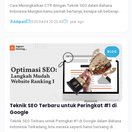
Cara Meningkatkan CTR dengan Teknik SEO dalam Bahasa
Indonesia Mungkin kamu pernah bertanya, kenapa sih beberapa
website
Baca Selengkapnya
Adipati
2025-04-04 20:20:43
1 year ago
BLOG
Teknik SEO Terbaru untuk Peringkat #1 di
Google
Teknik SEO Terbaru untuk Peringkat #1 di Google dalam Bahasa
Indonesia Terkadang, kita merasa seperti harus bersaing di