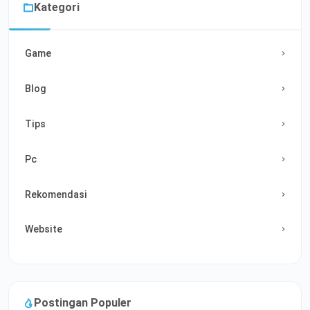
Kategori
Game
Blog
Tips
Pc
Rekomendasi
Website
Postingan Populer