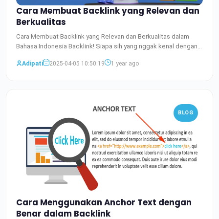
Cara Membuat Backlink yang Relevan dan
Berkualitas
Cara Membuat Backlink yang Relevan dan Berkualitas dalam
Bahasa Indonesia Backlink! Siapa sih yang nggak kenal dengan
is
Baca Selengkapnya
Adipati
2025-04-05 10:50:19
1 year ago
BLOG
Cara Menggunakan Anchor Text dengan
Benar dalam Backlink