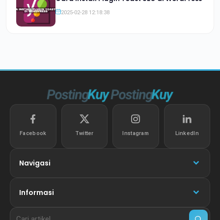
2025-02-28 12:18:38
Facebook
Twitter
Instagram
LinkedIn
Navigasi
Informasi