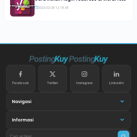
2025-02-28 12:18:38
Facebook
Twitter
Instagram
LinkedIn
Navigasi
Informasi