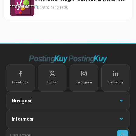
2025-02-28 12:18:38
Facebook
Twitter
Instagram
LinkedIn
Navigasi
Informasi