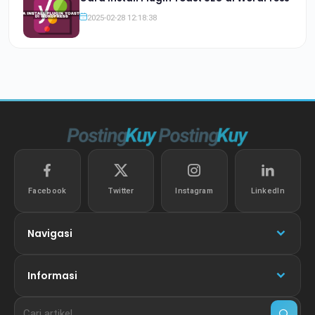
2025-02-28 12:18:38
Facebook
Twitter
Instagram
LinkedIn
Navigasi
Informasi