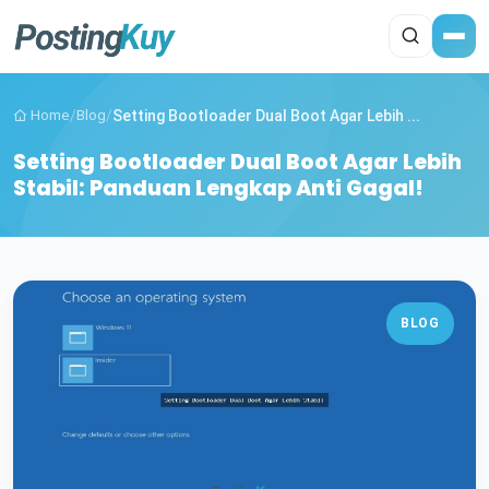
Home
/
Blog
/
Setting Bootloader Dual Boot Agar Lebih ...
Setting Bootloader Dual Boot Agar Lebih
Stabil: Panduan Lengkap Anti Gagal!
BLOG