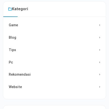
Kategori
Game
Blog
Tips
Pc
Rekomendasi
Website