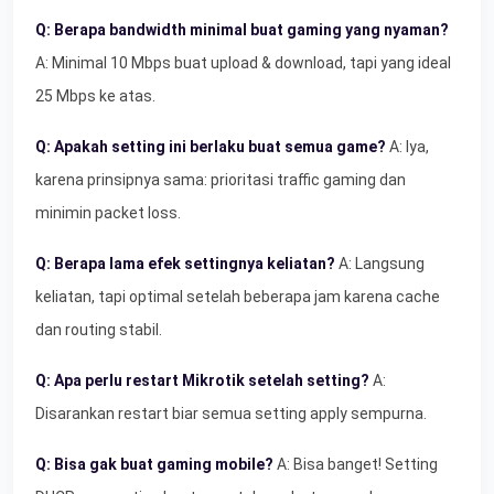
Q: Berapa bandwidth minimal buat gaming yang nyaman?
A: Minimal 10 Mbps buat upload & download, tapi yang ideal
25 Mbps ke atas.
Q: Apakah setting ini berlaku buat semua game?
A: Iya,
karena prinsipnya sama: prioritasi traffic gaming dan
minimin packet loss.
Q: Berapa lama efek settingnya keliatan?
A: Langsung
keliatan, tapi optimal setelah beberapa jam karena cache
dan routing stabil.
Q: Apa perlu restart Mikrotik setelah setting?
A:
Disarankan restart biar semua setting apply sempurna.
Q: Bisa gak buat gaming mobile?
A: Bisa banget! Setting