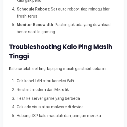
kalo gak perlu
Schedule Reboot
: Set auto reboot tiap minggu biar
fresh terus
Monitor Bandwidth
: Pastiin gak ada yang download
besar saat lo gaming
Troubleshooting Kalo Ping Masih
Tinggi
Kalo setelah setting tapi ping masih ga stabil, coba ini:
Cek kabel LAN atau koneksi WiFi
Restart modem dan Mikrotik
Test ke server game yang berbeda
Cek ada virus atau malware di device
Hubungi ISP kalo masalah dari jaringan mereka