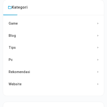
Kategori
Game
Blog
Tips
Pc
Rekomendasi
Website