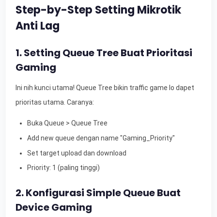
Step-by-Step Setting Mikrotik
Anti Lag
1. Setting Queue Tree Buat Prioritasi
Gaming
Ini nih kunci utama! Queue Tree bikin traffic game lo dapet
prioritas utama. Caranya:
Buka Queue > Queue Tree
Add new queue dengan name "Gaming_Priority"
Set target upload dan download
Priority: 1 (paling tinggi)
2. Konfigurasi Simple Queue Buat
Device Gaming