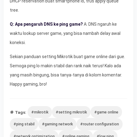
DHCP reservation buat smartphone lo, trus apply queue
tree.
Q: Apa pengaruh DNS ke ping game?
A: DNS ngaruh ke
waktu lookup server game, yang bisa nambah delay awal
koneksi.
Sekian panduan setting Mikrotik buat game online dari gue.
Semoga ping lo makin stabil dan rank naik terus! Kalo ada
yang masih bingung, bisa tanya-tanya di kolom komentar.
Happy gaming, bro!
Tags:
#mikrotik
#setting mikrotik
#game online
#ping stabil
#gaming network
#router configuration
#network optimization
#online gaming
#low ping