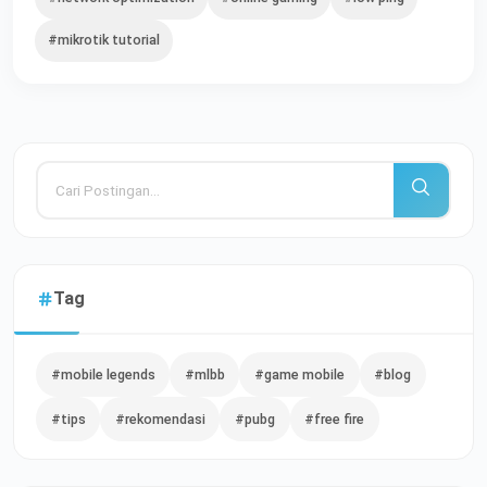
#mikrotik tutorial
Tag
#mobile legends
#mlbb
#game mobile
#blog
#tips
#rekomendasi
#pubg
#free fire