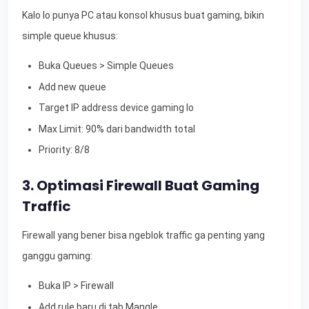
Kalo lo punya PC atau konsol khusus buat gaming, bikin
simple queue khusus:
Buka Queues > Simple Queues
Add new queue
Target IP address device gaming lo
Max Limit: 90% dari bandwidth total
Priority: 8/8
3. Optimasi Firewall Buat Gaming
Traffic
Firewall yang bener bisa ngeblok traffic ga penting yang
ganggu gaming:
Buka IP > Firewall
Add rule baru di tab Mangle