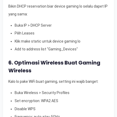
Bikin DHCP reservation biar device gaming lo selalu dapet IP
yang sama:
Buka IP > DHCP Server
Pilih Leases
Klik make static untuk device gaming lo
Add to address list "Gaming_Devices"
6. Optimasi Wireless Buat Gaming
Wireless
Kalo lo pake WiFi buat gaming, setting ini wajib banget:
Buka Wireless > Security Profiles
Set encryption: WPA2 AES
Disable WPS
Frequency: auto atau 5GHz