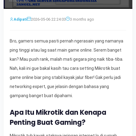
Adipati
2026-05-06 22:24:03
3 months ago
Bro, gamers semua pasti pernah ngerasain yang namanya
ping tinggi atau lag saat main game online. Serem banget
kan? Mau push rank, malah mati gegara ping naik tiba-tiba.
Nah, kali ini gue bakal kasih tau cara setting Mikrotik buat
game online biar ping stabil kayak jalur fiber! Gak perlu jadi
networking expert, gue jelasin dengan bahasa yang
gampang banget buat dipahami.
Apa Itu Mikrotik dan Kenapa
Penting Buat Gaming?
Mikrotik tuh kayak otaknya jaringan internet lo di rumah