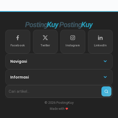
Facebook
Twitter
Instagram
LinkedIn
Navigasi
Informasi
© 2026 PostingKuy
Made with