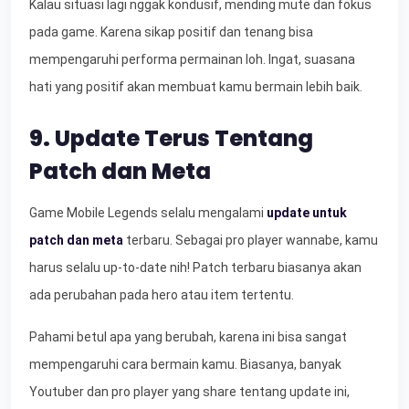
Kalau situasi lagi nggak kondusif, mending mute dan fokus
pada game. Karena sikap positif dan tenang bisa
mempengaruhi performa permainan loh. Ingat, suasana
hati yang positif akan membuat kamu bermain lebih baik.
9. Update Terus Tentang
Patch dan Meta
Game Mobile Legends selalu mengalami
update untuk
patch dan meta
terbaru. Sebagai pro player wannabe, kamu
harus selalu up-to-date nih! Patch terbaru biasanya akan
ada perubahan pada hero atau item tertentu.
Pahami betul apa yang berubah, karena ini bisa sangat
mempengaruhi cara bermain kamu. Biasanya, banyak
Youtuber dan pro player yang share tentang update ini,