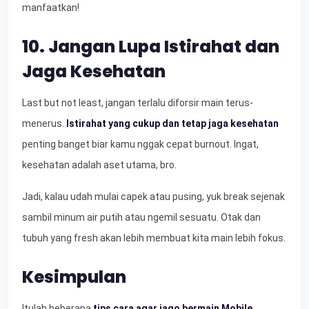
manfaatkan!
10. Jangan Lupa Istirahat dan
Jaga Kesehatan
Last but not least, jangan terlalu diforsir main terus-
menerus.
Istirahat yang cukup dan tetap jaga kesehatan
penting banget biar kamu nggak cepat burnout. Ingat,
kesehatan adalah aset utama, bro.
Jadi, kalau udah mulai capek atau pusing, yuk break sejenak
sambil minum air putih atau ngemil sesuatu. Otak dan
tubuh yang fresh akan lebih membuat kita main lebih fokus.
Kesimpulan
Itulah beberapa
tips cara agar jago bermain Mobile