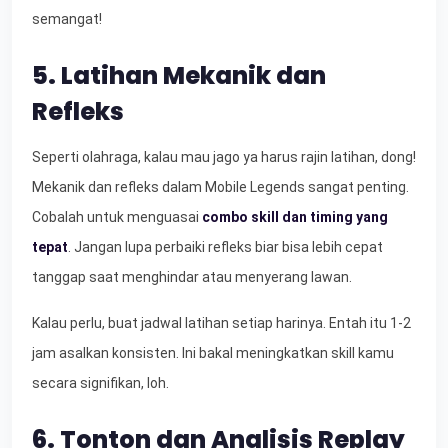
semangat!
5. Latihan Mekanik dan
Refleks
Seperti olahraga, kalau mau jago ya harus rajin latihan, dong!
Mekanik dan refleks dalam Mobile Legends sangat penting.
Cobalah untuk menguasai
combo skill dan timing yang
tepat
. Jangan lupa perbaiki refleks biar bisa lebih cepat
tanggap saat menghindar atau menyerang lawan.
Kalau perlu, buat jadwal latihan setiap harinya. Entah itu 1-2
jam asalkan konsisten. Ini bakal meningkatkan skill kamu
secara signifikan, loh.
6. Tonton dan Analisis Replay