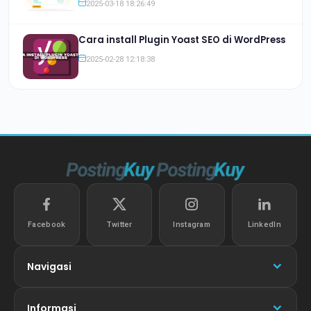
2025-03-18 18:26:49
Cara install Plugin Yoast SEO di WordPress
2025-02-28 12:18:38
Facebook
Twitter
Instagram
LinkedIn
Navigasi
Informasi