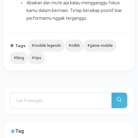
Abaikan dan mute aja kalau mengganggu fokus
kamu dalam bermain. Tetap bersikap positif biar
performamu nggak terganggu.
Tags:
#mobile legends
#mlbb
#game mobile
#blog
#tips
Tag