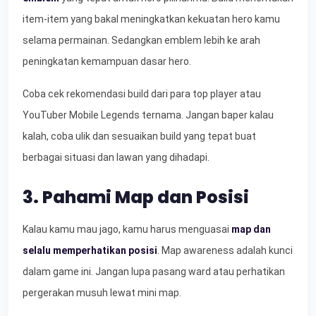
item-item yang bakal meningkatkan kekuatan hero kamu
selama permainan. Sedangkan emblem lebih ke arah
peningkatan kemampuan dasar hero.
Coba cek rekomendasi build dari para top player atau
YouTuber Mobile Legends ternama. Jangan baper kalau
kalah, coba ulik dan sesuaikan build yang tepat buat
berbagai situasi dan lawan yang dihadapi.
3. Pahami Map dan Posisi
Kalau kamu mau jago, kamu harus menguasai
map dan
selalu memperhatikan posisi
. Map awareness adalah kunci
dalam game ini. Jangan lupa pasang ward atau perhatikan
pergerakan musuh lewat mini map.