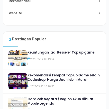
Rekomendasi
Website
Postingan Populer
Keuntungan jadi Resseler Top up game
2025-05-14 06:19:54
Rekomendasi Tempat Top up Game selain
Codashop, Harga Jauh lebih Murah
2025-03-23 10:18:53
Cara cek Negara / Region Akun dibuat
Mobile Legends