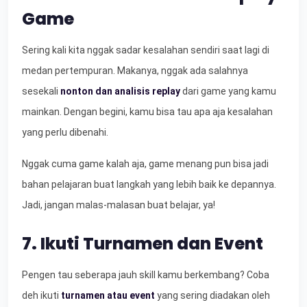
Game
Sering kali kita nggak sadar kesalahan sendiri saat lagi di
medan pertempuran. Makanya, nggak ada salahnya
sesekali
nonton dan analisis replay
dari game yang kamu
mainkan. Dengan begini, kamu bisa tau apa aja kesalahan
yang perlu dibenahi.
Nggak cuma game kalah aja, game menang pun bisa jadi
bahan pelajaran buat langkah yang lebih baik ke depannya.
Jadi, jangan malas-malasan buat belajar, ya!
7. Ikuti Turnamen dan Event
Pengen tau seberapa jauh skill kamu berkembang? Coba
deh ikuti
turnamen atau event
yang sering diadakan oleh