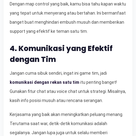
Dengan map control yang baik, kamu bisa tahu kapan waktu
yang tepat untuk menyerang atau bertahan. Ini bermanfaat
banget buat menghindari embush musuh dan memberikan
support yang efektif ke teman satu tim.
4. Komunikasi yang Efektif
dengan Tim
Jangan cuma sibuk sendiri, ingat ini game tim, jadi
komunikasi dengan rekan satu tim
itu penting banget!
Gunakan fitur chat atau voice chat untuk strategi. Misalnya,
kasih info posisi musuh atau rencana serangan.
Kerjasama yang baik akan meningkatkan peluang menang.
Terutama saat war, detik-detik komunikasi adalah
segalanya. Jangan lupa juga untuk selalu memberi