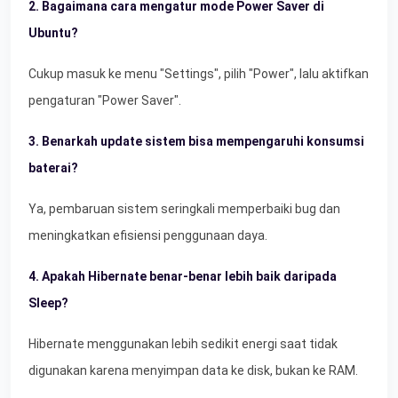
2. Bagaimana cara mengatur mode Power Saver di
Ubuntu?
Cukup masuk ke menu "Settings", pilih "Power", lalu aktifkan
pengaturan "Power Saver".
3. Benarkah update sistem bisa mempengaruhi konsumsi
baterai?
Ya, pembaruan sistem seringkali memperbaiki bug dan
meningkatkan efisiensi penggunaan daya.
4. Apakah Hibernate benar-benar lebih baik daripada
Sleep?
Hibernate menggunakan lebih sedikit energi saat tidak
digunakan karena menyimpan data ke disk, bukan ke RAM.