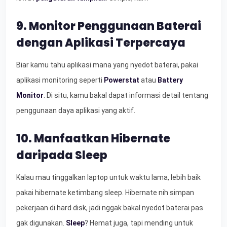
9. Monitor Penggunaan Baterai
dengan Aplikasi Terpercaya
Biar kamu tahu aplikasi mana yang nyedot baterai, pakai
aplikasi monitoring seperti
Powerstat
atau
Battery
Monitor
. Di situ, kamu bakal dapat informasi detail tentang
penggunaan daya aplikasi yang aktif.
10. Manfaatkan Hibernate
daripada Sleep
Kalau mau tinggalkan laptop untuk waktu lama, lebih baik
pakai hibernate ketimbang sleep. Hibernate nih simpan
pekerjaan di hard disk, jadi nggak bakal nyedot baterai pas
gak digunakan.
Sleep
? Hemat juga, tapi mending untuk