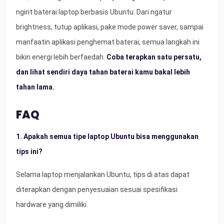
ngirit baterai laptop berbasis Ubuntu. Dari ngatur
brightness, tutup aplikasi, pake mode power saver, sampai
manfaatin aplikasi penghemat baterai, semua langkah ini
bikin energi lebih berfaedah.
Coba terapkan satu persatu,
dan lihat sendiri daya tahan baterai kamu bakal lebih
tahan lama.
FAQ
1. Apakah semua tipe laptop Ubuntu bisa menggunakan
tips ini?
Selama laptop menjalankan Ubuntu, tips di atas dapat
diterapkan dengan penyesuaian sesuai spesifikasi
hardware yang dimiliki.