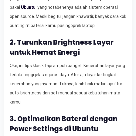
pakai
Ubuntu
, yang notabenenya adalah sistem operasi
open source. Meski begitu, jangan khawatir, banyak cara kok
buat ngirit baterai kamu pas ngoprek laptop.
2. Turunkan Brightness Layar
untuk Hemat Energi
Oke, ini tips klasik tapi ampuh banget! Kecerahan layar yang
terlalu tinggi jelas nguras daya. Atur aja layar ke tingkat
kecerahan yang nyaman. Triknya, lebih baik matiin aja fitur
auto-brightness dan set manual sesuai kebutuhan mata
kamu.
3. Optimalkan Baterai dengan
Power Settings di Ubuntu