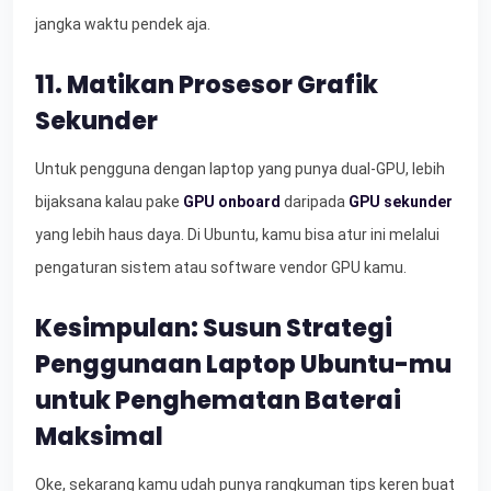
jangka waktu pendek aja.
11. Matikan Prosesor Grafik
Sekunder
Untuk pengguna dengan laptop yang punya dual-GPU, lebih
bijaksana kalau pake
GPU onboard
daripada
GPU sekunder
yang lebih haus daya. Di Ubuntu, kamu bisa atur ini melalui
pengaturan sistem atau software vendor GPU kamu.
Kesimpulan: Susun Strategi
Penggunaan Laptop Ubuntu-mu
untuk Penghematan Baterai
Maksimal
Oke, sekarang kamu udah punya rangkuman tips keren buat