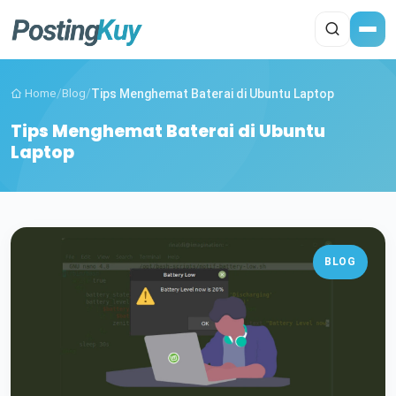
Home
/
Blog
/
Tips Menghemat Baterai di Ubuntu Laptop
Tips Menghemat Baterai di Ubuntu
Laptop
BLOG