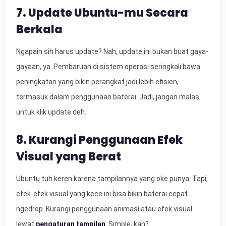
7. Update Ubuntu-mu Secara
Berkala
Ngapain sih harus update? Nah, update ini bukan buat gaya-
gayaan, ya. Pembaruan di sistem operasi seringkali bawa
peningkatan yang bikin perangkat jadi lebih efisien,
termasuk dalam penggunaan baterai. Jadi, jangan malas
untuk klik update deh.
8. Kurangi Penggunaan Efek
Visual yang Berat
Ubuntu tuh keren karena tampilannya yang oke punya. Tapi,
efek-efek visual yang kece ini bisa bikin baterai cepat
ngedrop. Kurangi penggunaan animasi atau efek visual
lewat
pengaturan tampilan
. Simple, kan?