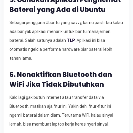
Baterai yang Ada di Ubuntu
Sebagai pengguna Ubuntu yang savvy, kamu pasti tau kalau
ada banyak aplikasi menarik untuk bantu manajemen
baterai. Salah satunya adalah
TLP
. Aplikasi ini bisa
otomatis ngelola performa hardware biar baterai lebih
tahan lama.
6. Nonaktifkan Bluetooth dan
WiFi Jika Tidak Dibutuhkan
Kalo lagi gak butuh internet atau transfer data via
Bluetooth, matikan aja fitur ini. Yakin deh, fitur-fitur ini
ngemil baterai dalam diam. Terutama WiFi, kalau sinyal
lemah, bisa membuat laptop kerja keras nyari sinyal.