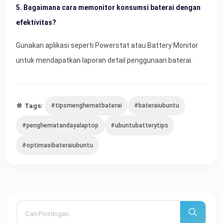
5. Bagaimana cara memonitor konsumsi baterai dengan
efektivitas?
Gunakan aplikasi seperti Powerstat atau Battery Monitor
untuk mendapatkan laporan detail penggunaan baterai.
Tags:
#tipsmenghematbaterai
#bateraiubuntu
#penghematandayalaptop
#ubuntubatterytips
#optimasibateraiubuntu