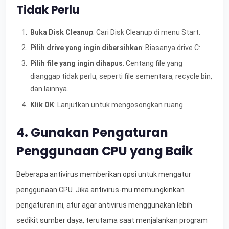
Tidak Perlu
Buka Disk Cleanup
: Cari Disk Cleanup di menu Start.
Pilih drive yang ingin dibersihkan
: Biasanya drive C:.
Pilih file yang ingin dihapus
: Centang file yang
dianggap tidak perlu, seperti file sementara, recycle bin,
dan lainnya.
Klik OK
: Lanjutkan untuk mengosongkan ruang.
4. Gunakan Pengaturan
Penggunaan CPU yang Baik
Beberapa antivirus memberikan opsi untuk mengatur
penggunaan CPU. Jika antivirus-mu memungkinkan
pengaturan ini, atur agar antivirus menggunakan lebih
sedikit sumber daya, terutama saat menjalankan program