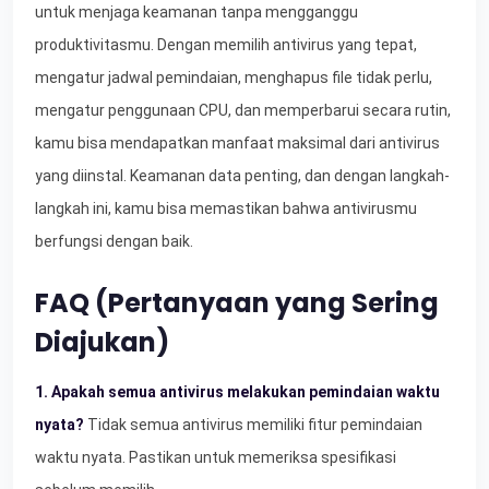
untuk menjaga keamanan tanpa mengganggu
produktivitasmu. Dengan memilih antivirus yang tepat,
mengatur jadwal pemindaian, menghapus file tidak perlu,
mengatur penggunaan CPU, dan memperbarui secara rutin,
kamu bisa mendapatkan manfaat maksimal dari antivirus
yang diinstal. Keamanan data penting, dan dengan langkah-
langkah ini, kamu bisa memastikan bahwa antivirusmu
berfungsi dengan baik.
FAQ (Pertanyaan yang Sering
Diajukan)
1. Apakah semua antivirus melakukan pemindaian waktu
nyata?
Tidak semua antivirus memiliki fitur pemindaian
waktu nyata. Pastikan untuk memeriksa spesifikasi