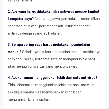
sebelum memilih.
2. Apa yang harus dilakukan jika antivirus memperlambat
komputer saya?
Coba atur jadwal pemindaian, nonaktifkan
beberapa fitur, atau pertimbangkan untuk mengganti
antivirus dengan yang lebih efisien.
3. Berapa sering saya harus melakukan pemindaian
manual?
Sebaiknya lakukan pemindaian manual setidaknya
seminggu sekali, terutama setelah mengunduh file baru
atau mengunjungi situs yang mencurigakan.
4. Apakah aman menggunakan lebih dari satu antivirus?
Tidak disarankan menggunakan lebih dari satu antivirus
sekaligus karena bisa menyebabkan konflik dan
menurunkan kinerja sistem.