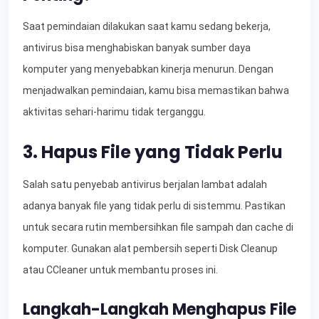
Saat pemindaian dilakukan saat kamu sedang bekerja,
antivirus bisa menghabiskan banyak sumber daya
komputer yang menyebabkan kinerja menurun. Dengan
menjadwalkan pemindaian, kamu bisa memastikan bahwa
aktivitas sehari-harimu tidak terganggu.
3. Hapus File yang Tidak Perlu
Salah satu penyebab antivirus berjalan lambat adalah
adanya banyak file yang tidak perlu di sistemmu. Pastikan
untuk secara rutin membersihkan file sampah dan cache di
komputer. Gunakan alat pembersih seperti Disk Cleanup
atau CCleaner untuk membantu proses ini.
Langkah-Langkah Menghapus File