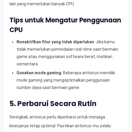
lain yang memerlukan banyak CPU.
Tips untuk Mengatur Penggunaan
CPU
Nonaktifkan fitur yang tidak diperlukan
: Jika kamu
tidak memerlukan pemindaian real-time saat bermain
game atau menggunakan software berat, matikan
sementara.
Gunakan mode gaming
: Beberapa antivirus memiliki
mode gaming yang mengoptimalkan penggunaan
sumber daya saat bermain game.
5. Perbarui Secara Rutin
Seringkali, antivirus perlu diperbarui untuk menjaga
kinerjanya tetap optimal. Pastikan antivirus-mu selalu