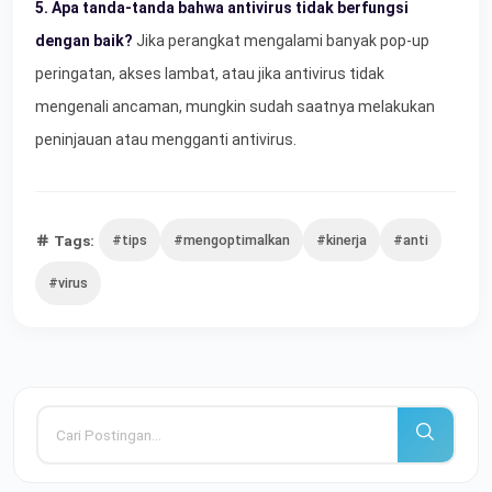
5. Apa tanda-tanda bahwa antivirus tidak berfungsi
dengan baik?
Jika perangkat mengalami banyak pop-up
peringatan, akses lambat, atau jika antivirus tidak
mengenali ancaman, mungkin sudah saatnya melakukan
peninjauan atau mengganti antivirus.
Tags:
#tips
#mengoptimalkan
#kinerja
#anti
#virus