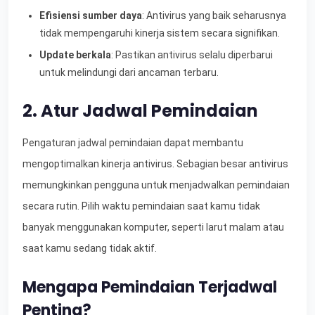
Efisiensi sumber daya
: Antivirus yang baik seharusnya
tidak mempengaruhi kinerja sistem secara signifikan.
Update berkala
: Pastikan antivirus selalu diperbarui
untuk melindungi dari ancaman terbaru.
2. Atur Jadwal Pemindaian
Pengaturan jadwal pemindaian dapat membantu
mengoptimalkan kinerja antivirus. Sebagian besar antivirus
memungkinkan pengguna untuk menjadwalkan pemindaian
secara rutin. Pilih waktu pemindaian saat kamu tidak
banyak menggunakan komputer, seperti larut malam atau
saat kamu sedang tidak aktif.
Mengapa Pemindaian Terjadwal
Penting?