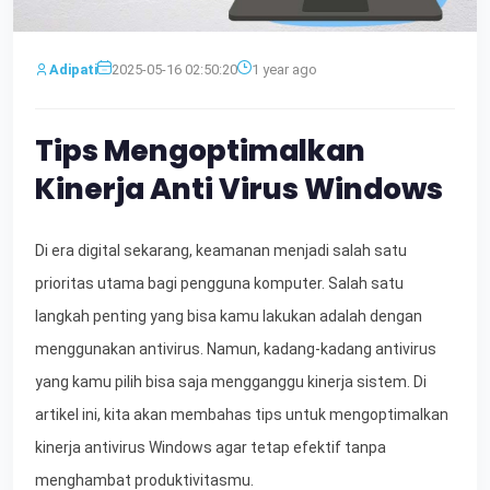
Adipati
2025-05-16 02:50:20
1 year ago
Tips Mengoptimalkan
Kinerja Anti Virus Windows
Di era digital sekarang, keamanan menjadi salah satu
prioritas utama bagi pengguna komputer. Salah satu
langkah penting yang bisa kamu lakukan adalah dengan
menggunakan antivirus. Namun, kadang-kadang antivirus
yang kamu pilih bisa saja mengganggu kinerja sistem. Di
artikel ini, kita akan membahas tips untuk mengoptimalkan
kinerja antivirus Windows agar tetap efektif tanpa
menghambat produktivitasmu.