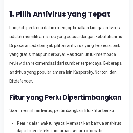
1. Pilih Antivirus yang Tepat
Langkah pertama dalam mengoptimalkan kinerja antivirus
adalah memilih antivirus yang sesuai dengan kebutuhanmu.
Di pasaran, ada banyak pilihan antivirus yang tersedia, baik
yang gratis maupun berbayar. Pastikan untuk membaca
review dan rekomendasi dari sumber terpercaya. Beberapa
antivirus yang populer antara lain Kaspersky, Norton, dan
Bitdefender.
Fitur yang Perlu Dipertimbangkan
Saat memilih antivirus, pertimbangkan fitur-fitur berikut:
Pemindaian waktu nyata
: Memastikan bahwa antivirus
dapat mendeteksi ancaman secara otomatis.