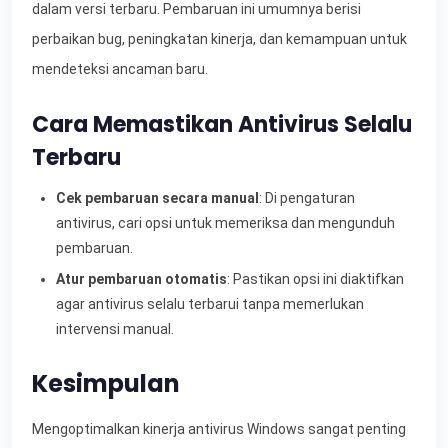
dalam versi terbaru. Pembaruan ini umumnya berisi
perbaikan bug, peningkatan kinerja, dan kemampuan untuk
mendeteksi ancaman baru.
Cara Memastikan Antivirus Selalu
Terbaru
Cek pembaruan secara manual
: Di pengaturan
antivirus, cari opsi untuk memeriksa dan mengunduh
pembaruan.
Atur pembaruan otomatis
: Pastikan opsi ini diaktifkan
agar antivirus selalu terbarui tanpa memerlukan
intervensi manual.
Kesimpulan
Mengoptimalkan kinerja antivirus Windows sangat penting