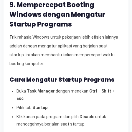
9. Mempercepat Booting
Windows dengan Mengatur
Startup Programs
Trik rahasia Windows untuk pekerjaan lebih efisien lainnya
adalah dengan mengatur aplikasi yang berjalan saat
startup. Ini akan membantu kalian mempercepat waktu
booting komputer.
Cara Mengatur Startup Programs
Buka
Task Manager
dengan menekan
Ctrl + Shift +
Esc
.
Pilih tab
Startup
.
Klik kanan pada program dan pilih
Disable
untuk
mencegahnya berjalan saat startup.