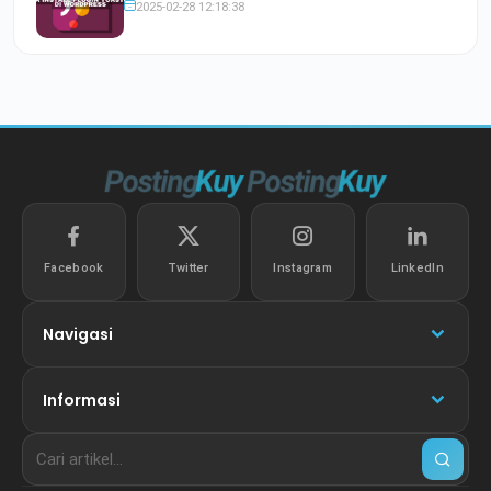
2025-02-28 12:18:38
Facebook
Twitter
Instagram
LinkedIn
Navigasi
Informasi