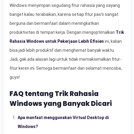
Windows menyimpan segudang fitur rahasia yang sayang
banget kalau terabaikan, karena setiap fitur pasti sangat
berguna dan bermanfaat dalam meningkatkan
produktivitas di tempat kerja. Dengan mengoptimalkan
Trik
Rahasia Windows untuk Pekerjaan Lebih Efisien
ini, kalian
bisa jadi lebih produktif dan menghemat banyak waktu.
Jadi, gak ada alasan lagi untuk tidak memaksimalkan fitur-
fitur keren ini. Semoga bermanfaat dan selamat mencoba,
guys!
FAQ tentang Trik Rahasia
Windows yang Banyak Dicari
Apa manfaat menggunakan Virtual Desktop di
Windows?