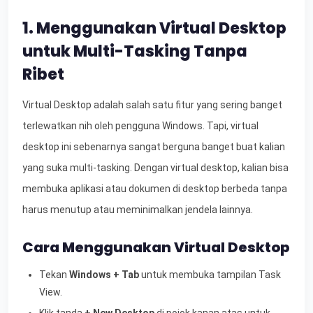
1. Menggunakan Virtual Desktop
untuk Multi-Tasking Tanpa
Ribet
Virtual Desktop adalah salah satu fitur yang sering banget
terlewatkan nih oleh pengguna Windows. Tapi, virtual
desktop ini sebenarnya sangat berguna banget buat kalian
yang suka multi-tasking. Dengan virtual desktop, kalian bisa
membuka aplikasi atau dokumen di desktop berbeda tanpa
harus menutup atau meminimalkan jendela lainnya.
Cara Menggunakan Virtual Desktop
Tekan
Windows + Tab
untuk membuka tampilan Task
View.