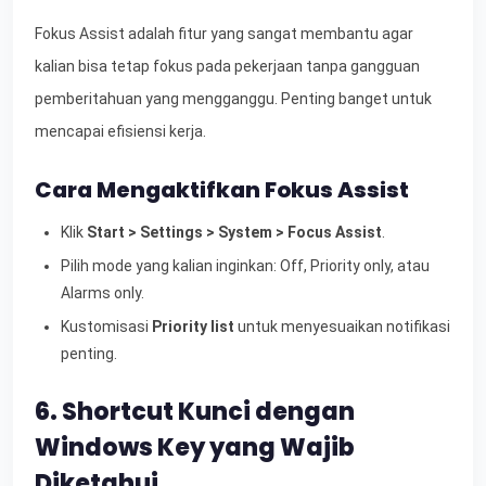
Fokus Assist adalah fitur yang sangat membantu agar
kalian bisa tetap fokus pada pekerjaan tanpa gangguan
pemberitahuan yang mengganggu. Penting banget untuk
mencapai efisiensi kerja.
Cara Mengaktifkan Fokus Assist
Klik
Start > Settings > System > Focus Assist
.
Pilih mode yang kalian inginkan: Off, Priority only, atau
Alarms only.
Kustomisasi
Priority list
untuk menyesuaikan notifikasi
penting.
6. Shortcut Kunci dengan
Windows Key yang Wajib
Diketahui