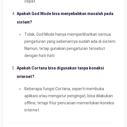
cepat.
Apakah God Mode bisa menyebabkan masalah pada
sistem?
Tidak, God Mode hanya memperlihatkan semua
pengaturan yang sebenarnya sudah ada di sistem.
Namun, tetap gunakan pengaturan tersebut
dengan hati-hati.
Apakah Cortana bisa digunakan tanpa koneksi
internet?
Beberapa fungsi Cortana, seperti membuka
aplikasi atau mengatur pengingat, bisa dilakukan
offline, tetapi fitur pencarian memerlukan koneksi
internet.