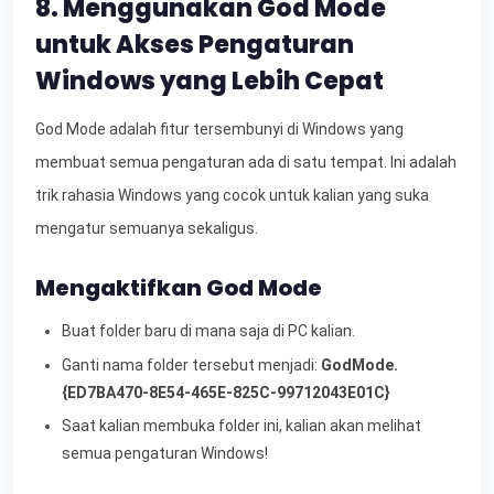
8. Menggunakan God Mode
untuk Akses Pengaturan
Windows yang Lebih Cepat
God Mode adalah fitur tersembunyi di Windows yang
membuat semua pengaturan ada di satu tempat. Ini adalah
trik rahasia Windows yang cocok untuk kalian yang suka
mengatur semuanya sekaligus.
Mengaktifkan God Mode
Buat folder baru di mana saja di PC kalian.
Ganti nama folder tersebut menjadi:
GodMode.
{ED7BA470-8E54-465E-825C-99712043E01C}
Saat kalian membuka folder ini, kalian akan melihat
semua pengaturan Windows!