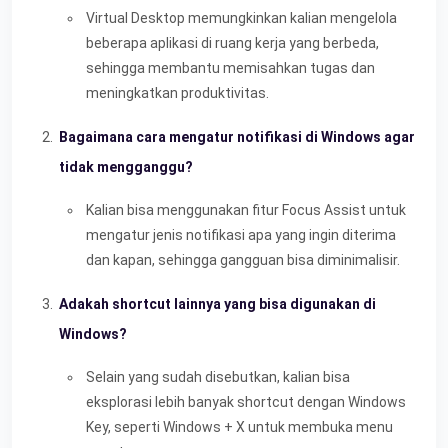
Virtual Desktop memungkinkan kalian mengelola
beberapa aplikasi di ruang kerja yang berbeda,
sehingga membantu memisahkan tugas dan
meningkatkan produktivitas.
Bagaimana cara mengatur notifikasi di Windows agar
tidak mengganggu?
Kalian bisa menggunakan fitur Focus Assist untuk
mengatur jenis notifikasi apa yang ingin diterima
dan kapan, sehingga gangguan bisa diminimalisir.
Adakah shortcut lainnya yang bisa digunakan di
Windows?
Selain yang sudah disebutkan, kalian bisa
eksplorasi lebih banyak shortcut dengan Windows
Key, seperti Windows + X untuk membuka menu