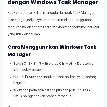
dengan Windows Task Manager
Ketika komputer kalian mendadak lambat, Task Manager
bisa banget jadi penyelamat untuk melihat penggunaan
resource kalian secara real-time dan menghentikan aplikasi
yang tidak diperlukan.
Cara Menggunakan Windows Task
Manager
Tekan
Ctrl + Shift + Esc
atau
Ctrl + Alt + Delete
lalu
pilih Task Manager.
Klik tab
Processes
untuk melihat aplikasi yang sedang
berjalan.
Klik kanan pada aplikasi apa pun dan pilih
End Task
untuk menghentikan proses tersebut.