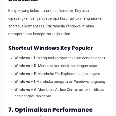
Banyak yang belum tahu kalau Windows Key bisa
dipasangkan dengan beberapa huruf untuk menghasilkan
shortcut bermanfaat. Trik rahasia Windows ini akan
mempercepat kecepatan kerja kalian.
Shortcut Windows Key Populer
Windows + L
: Mengunci komputer kalian dengan cepat.
Windows + D
: Menampilkan desktop dengan cepat.
Windows + E
: Membuka File Explorer dengan segera.
Windows + I
: Membuka pengaturan Windows langsung.
Windows + A
: Membuka Action Center untuk notifikasi
dan pengaturan cepat.
7. Optimalkan Performance