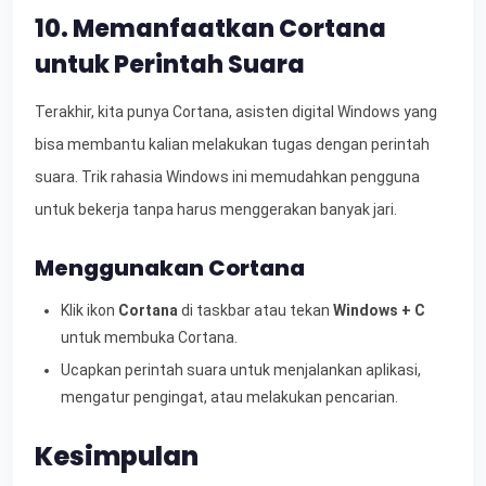
10. Memanfaatkan Cortana
untuk Perintah Suara
Terakhir, kita punya Cortana, asisten digital Windows yang
bisa membantu kalian melakukan tugas dengan perintah
suara. Trik rahasia Windows ini memudahkan pengguna
untuk bekerja tanpa harus menggerakan banyak jari.
Menggunakan Cortana
Klik ikon
Cortana
di taskbar atau tekan
Windows + C
untuk membuka Cortana.
Ucapkan perintah suara untuk menjalankan aplikasi,
mengatur pengingat, atau melakukan pencarian.
Kesimpulan