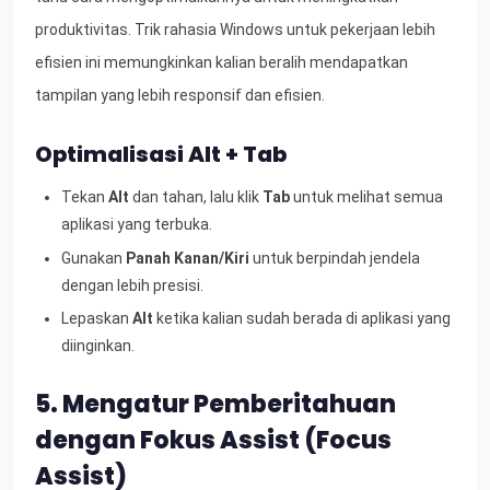
produktivitas. Trik rahasia Windows untuk pekerjaan lebih
efisien ini memungkinkan kalian beralih mendapatkan
tampilan yang lebih responsif dan efisien.
Optimalisasi Alt + Tab
Tekan
Alt
dan tahan, lalu klik
Tab
untuk melihat semua
aplikasi yang terbuka.
Gunakan
Panah Kanan/Kiri
untuk berpindah jendela
dengan lebih presisi.
Lepaskan
Alt
ketika kalian sudah berada di aplikasi yang
diinginkan.
5. Mengatur Pemberitahuan
dengan Fokus Assist (Focus
Assist)