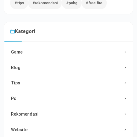
#tips
#rekomendasi
#pubg
#free fire
Kategori
Game
Blog
Tips
Pc
Rekomendasi
Website