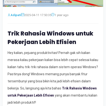
Adipati
2025-04-11 17:50:35
1 year ago
Trik Rahasia Windows untuk
Pekerjaan Lebih Efisien
Hey kalian, pejuang produktivitas! Pernah gak sih kalian
merasa kalau pekerjaan kalian bisa lebih cepat selesai kalau
kalian tahu trik-trik rahasia dalam sistem operasi Windows?
Pastinya dong! Windows memang punya banyak fitur
tersembunyi yang bisa bikin kita jadi lebih efisien dalam
bekerja. So, langsung aja kita bahas
Trik Rahasia Windows
untuk Pekerjaan Lebih Efisien
yang akan membantu kalian
jadi lebih produktif!