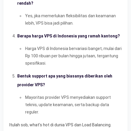
rendah?
Yes, jika memerlukan fleksibilitas dan keamanan
lebih, VPS bisa jadi pilihan.
Berapa harga VPS di Indonesia yang ramah kantong?
Harga VPS di Indonesia bervariasi banget, mulai dari
Rp 100 ribuan per bulan hingga jutaan, tergantung
spesifikasi.
Bentuk support apa yang biasanya diberikan oleh
provider VPS?
Mayoritas provider VPS menyediakan support
teknis, update keamanan, serta backup data
reguler.
Itulah sob, what's hot di dunia VPS dan Load Balancing.