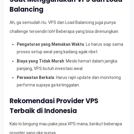
Balancing
Ah, ga semudah itu. VPS dan Load Balancing juga punya
challenge tersendiri loh! Beberapa yang bisa direnungkan:
Pengaturan yang Memakan Waktu
: Lo harus siap sama
proses setup awal yang kadang agak ribet.
Biaya yang Tidak Murah
: Meski hemat dalam jangka
panjang, VPS butuh investasi awal.
Perawatan Berkala
: Harus rajin update dan monitoring
performa supaya ga ketinggalan.
Rekomendasi Provider VPS
Terbaik di Indonesia
Kalo lo bingung mau pake jasa VPS mana, berikut beberapa
provider yang oke punya: