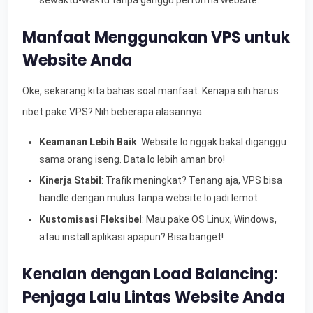
Manfaat Menggunakan VPS untuk
Website Anda
Oke, sekarang kita bahas soal manfaat. Kenapa sih harus
ribet pake VPS? Nih beberapa alasannya:
Keamanan Lebih Baik
: Website lo nggak bakal diganggu
sama orang iseng. Data lo lebih aman bro!
Kinerja Stabil
: Trafik meningkat? Tenang aja, VPS bisa
handle dengan mulus tanpa website lo jadi lemot.
Kustomisasi Fleksibel
: Mau pake OS Linux, Windows,
atau install aplikasi apapun? Bisa banget!
Kenalan dengan Load Balancing:
Penjaga Lalu Lintas Website Anda