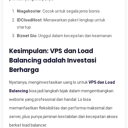
Niagahoster
: Cocok untuk segala jenis bisnis.
IDCloudHost
: Menawarkan paket lengkap untuk
startup.
Biznet Gio
: Unggul dalam kecepatan dan keamanan.
Kesimpulan: VPS dan Load
Balancing adalah Investasi
Berharga
Nyatanya, menginvestasikan uang lo untuk
VPS dan Load
Balancing
bisa jadi langkah bijak dalam mengembangkan
website yang profesional dan handal. Lo bisa
memanfaatkan fleksibilitas dan performa maksimal dari
server, plus punya jaminan kestabilan dan kecepatan akses
berkat load balancer.