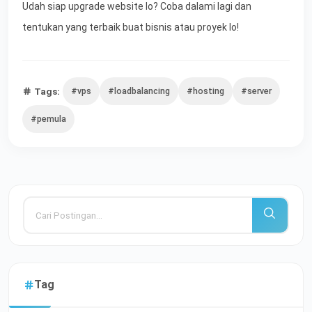
Udah siap upgrade website lo? Coba dalami lagi dan
tentukan yang terbaik buat bisnis atau proyek lo!
Tags:
#vps
#loadbalancing
#hosting
#server
#pemula
Tag