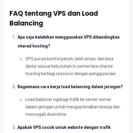
FAQ tentang VPS dan Load
Balancing
Apa saja kelebihan menggunakan VPS dibandingkan
shared hosting?
VPS punya kontrol penuh, lebih aman, dan bisa
diatur sesuai kebutuhan lo sementara shared
hosting berbagi resource dengan pengguna lain.
Bagaimana cara kerja load balancing dalam jaringan?
Load balancer ngebagi trafik ke server-server
dalam jaringan untuk mengoptimalkan kinerja dan
mencegah downtime.
Apakah VPS cocok untuk website dengan trafik