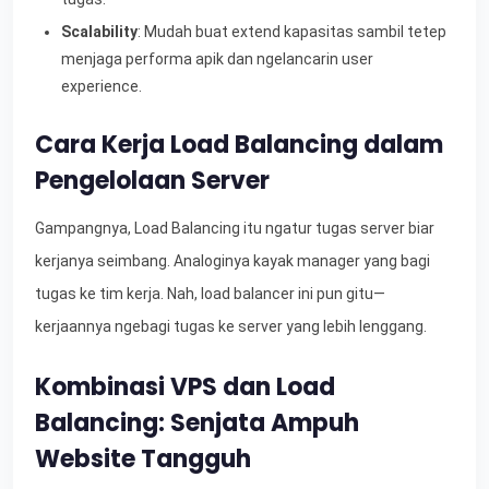
Scalability
: Mudah buat extend kapasitas sambil tetep
menjaga performa apik dan ngelancarin user
experience.
Cara Kerja Load Balancing dalam
Pengelolaan Server
Gampangnya, Load Balancing itu ngatur tugas server biar
kerjanya seimbang. Analoginya kayak manager yang bagi
tugas ke tim kerja. Nah, load balancer ini pun gitu—
kerjaannya ngebagi tugas ke server yang lebih lenggang.
Kombinasi VPS dan Load
Balancing: Senjata Ampuh
Website Tangguh