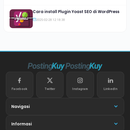
Cara install Plugin Yoast SEO di WordPress
2025-02-28 12:18:38
Facebook
Twitter
Instagram
LinkedIn
Navigasi
Informasi