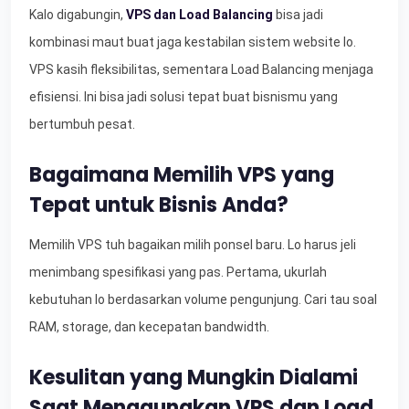
Kalo digabungin,
VPS dan Load Balancing
bisa jadi
kombinasi maut buat jaga kestabilan sistem website lo.
VPS kasih fleksibilitas, sementara Load Balancing menjaga
efisiensi. Ini bisa jadi solusi tepat buat bisnismu yang
bertumbuh pesat.
Bagaimana Memilih VPS yang
Tepat untuk Bisnis Anda?
Memilih VPS tuh bagaikan milih ponsel baru. Lo harus jeli
menimbang spesifikasi yang pas. Pertama, ukurlah
kebutuhan lo berdasarkan volume pengunjung. Cari tau soal
RAM, storage, dan kecepatan bandwidth.
Kesulitan yang Mungkin Dialami
Saat Menggunakan VPS dan Load