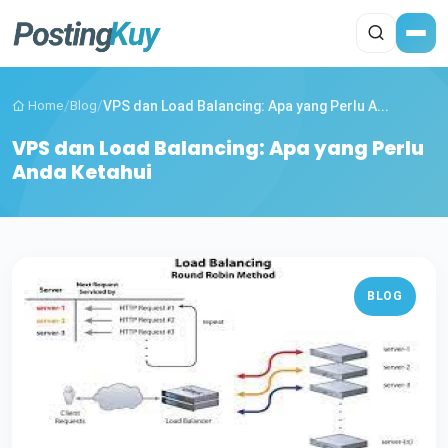
Home
/
Blog
/
VPS dan Load Balancing: Apa yang Perlu A...
VPS dan Load Balancing: Apa yang Perlu
Anda Ketahui
BLOG