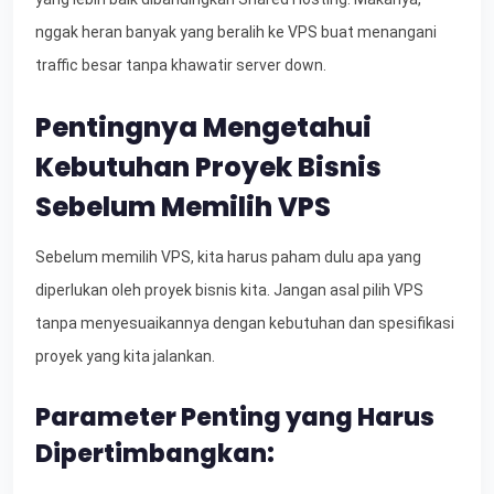
nggak heran banyak yang beralih ke VPS buat menangani
traffic besar tanpa khawatir server down.
Pentingnya Mengetahui
Kebutuhan Proyek Bisnis
Sebelum Memilih VPS
Sebelum memilih VPS, kita harus paham dulu apa yang
diperlukan oleh proyek bisnis kita. Jangan asal pilih VPS
tanpa menyesuaikannya dengan kebutuhan dan spesifikasi
proyek yang kita jalankan.
Parameter Penting yang Harus
Dipertimbangkan: