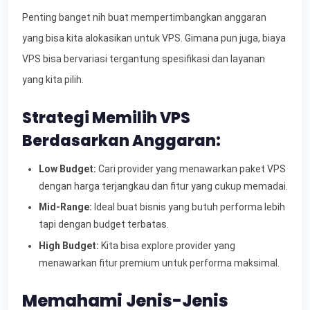
Penting banget nih buat mempertimbangkan anggaran
yang bisa kita alokasikan untuk VPS. Gimana pun juga, biaya
VPS bisa bervariasi tergantung spesifikasi dan layanan
yang kita pilih.
Strategi Memilih VPS
Berdasarkan Anggaran:
Low Budget:
Cari provider yang menawarkan paket VPS
dengan harga terjangkau dan fitur yang cukup memadai.
Mid-Range:
Ideal buat bisnis yang butuh performa lebih
tapi dengan budget terbatas.
High Budget:
Kita bisa explore provider yang
menawarkan fitur premium untuk performa maksimal.
Memahami Jenis-Jenis