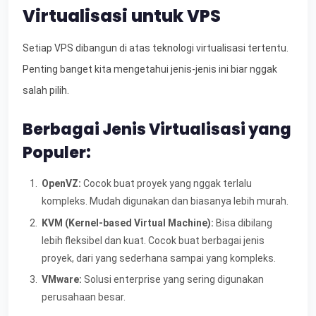
Virtualisasi untuk VPS
Setiap VPS dibangun di atas teknologi virtualisasi tertentu.
Penting banget kita mengetahui jenis-jenis ini biar nggak
salah pilih.
Berbagai Jenis Virtualisasi yang
Populer:
OpenVZ:
Cocok buat proyek yang nggak terlalu
kompleks. Mudah digunakan dan biasanya lebih murah.
KVM (Kernel-based Virtual Machine):
Bisa dibilang
lebih fleksibel dan kuat. Cocok buat berbagai jenis
proyek, dari yang sederhana sampai yang kompleks.
VMware:
Solusi enterprise yang sering digunakan
perusahaan besar.