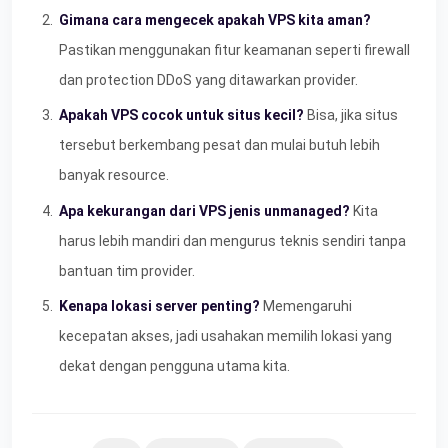
Gimana cara mengecek apakah VPS kita aman?
Pastikan menggunakan fitur keamanan seperti firewall
dan protection DDoS yang ditawarkan provider.
Apakah VPS cocok untuk situs kecil?
Bisa, jika situs
tersebut berkembang pesat dan mulai butuh lebih
banyak resource.
Apa kekurangan dari VPS jenis unmanaged?
Kita
harus lebih mandiri dan mengurus teknis sendiri tanpa
bantuan tim provider.
Kenapa lokasi server penting?
Memengaruhi
kecepatan akses, jadi usahakan memilih lokasi yang
dekat dengan pengguna utama kita.