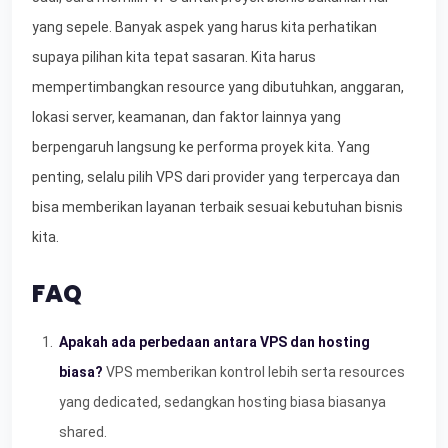
yang sepele. Banyak aspek yang harus kita perhatikan
supaya pilihan kita tepat sasaran. Kita harus
mempertimbangkan resource yang dibutuhkan, anggaran,
lokasi server, keamanan, dan faktor lainnya yang
berpengaruh langsung ke performa proyek kita. Yang
penting, selalu pilih VPS dari provider yang terpercaya dan
bisa memberikan layanan terbaik sesuai kebutuhan bisnis
kita.
FAQ
Apakah ada perbedaan antara VPS dan hosting
biasa?
VPS memberikan kontrol lebih serta resources
yang dedicated, sedangkan hosting biasa biasanya
shared.