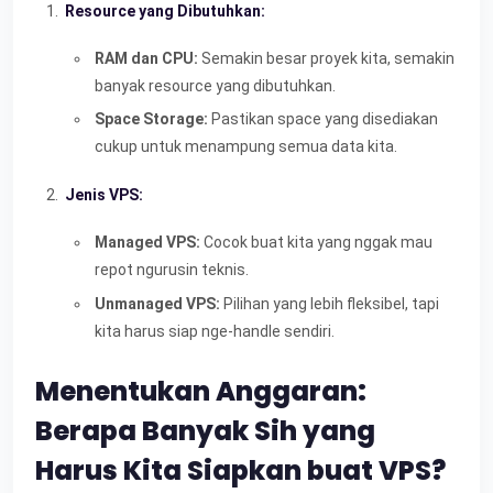
Resource yang Dibutuhkan:
RAM dan CPU:
Semakin besar proyek kita, semakin
banyak resource yang dibutuhkan.
Space Storage:
Pastikan space yang disediakan
cukup untuk menampung semua data kita.
Jenis VPS:
Managed VPS:
Cocok buat kita yang nggak mau
repot ngurusin teknis.
Unmanaged VPS:
Pilihan yang lebih fleksibel, tapi
kita harus siap nge-handle sendiri.
Menentukan Anggaran:
Berapa Banyak Sih yang
Harus Kita Siapkan buat VPS?