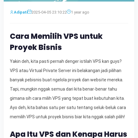
Adipati
2025-04-05 23:10:22
1 year ago
Cara Memilih VPS untuk
Proyek Bisnis
Yakin deh, kita pasti pernah denger istilah VPS kan guys?
VPS atau Virtual Private Server ini belakangan jadi pilihan
banyak pebisnis buat ngelola proyek dan website mereka.
Tapi, mungkin nggak semua dari kita benar-benar tahu
gimana sih cara milih VPS yang tepat buat kebutuhan kita.
Ayo deh, kita bahas satu per satu tentang seluk-beluk cara
memilih VPS untuk proyek bisnis biar kita nggak salah pilih!
Apa Itu VPS dan Kenapa Harus