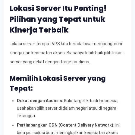
Lokasi Server Itu Penting!
Pilihan yang Tepat untuk
Kinerja Terbaik
Lokasi server tempat VPS kita berada bisa mempengaruhi
kinerja dan kecepatan akses. Biasanya lebih baik pilih lokasi
server yang dekat dengan target audiens.
Memilih Lokasi Server yang
Tepat:
Dekat dengan Audiens:
Kalo target kita di Indonesia,
usahakan pilih server di dalam negeri atau di negara
tetangga.
Pertimbangkan CDN (Content Delivery Network):
Ini
bisa jadi solusi buat meningkatkan kecepatan akses