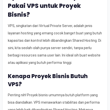
Pakai VPS untuk Proyek
Bisnis?
VPS, singkatan dari Virtual Private Server, adalah jenis
layanan hosting yang emang cocok banget buat yang butuh
kapasitas dan kontrol lebih dibandingkan Shared Hosting. Di
sini, kita seolah-olah punya server sendiri, tanpa perlu
berbagi resources sama user lain. Ini ideal sih buat website
atau aplikasi yang butuh performa tinggi.
Kenapa Proyek Bisnis Butuh
VPS?
Penting nih! Proyek bisnis umumnya butuh platform yang
bisa diandalkan. VPS menawarkan stabilitas dan performa
yang lebih baik dibandingkan Shared Hosting. Makanya,