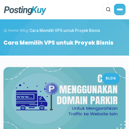
Home
/
Blog
/
Cara Memilih VPS untuk Proyek Bisnis
Cara Memilih VPS untuk Proyek Bisnis
BLOG