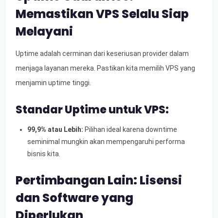
Memastikan VPS Selalu Siap
Melayani
Uptime adalah cerminan dari keseriusan provider dalam
menjaga layanan mereka. Pastikan kita memilih VPS yang
menjamin uptime tinggi.
Standar Uptime untuk VPS:
99,9% atau Lebih:
Pilihan ideal karena downtime
seminimal mungkin akan mempengaruhi performa
bisnis kita.
Pertimbangan Lain: Lisensi
dan Software yang
Diperlukan