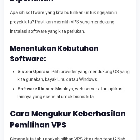
Apa sih software yang kita butuhkan untuk ngejalanin
proyek kita? Pastikan memilih VPS yang mendukung
instalasi software yang kita perlukan.
Menentukan Kebutuhan
Software:
Sistem Operasi:
Pilih provider yang mendukung OS yang
kita gunakan, kayak Linux atau Windows.
Software Khusus:
Misalnya, web server atau aplikasi
lainnya yang esensial untuk bisnis kita.
Cara Mengukur Keberhasilan
Pemilihan VPS
Gimana kita tahu apakah pilihan VPS kita udah tepat? Nah,