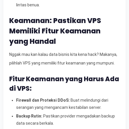
lintas benua.
Keamanan: Pastikan VPS
Memiliki Fitur Keamanan
yang Handal
Nggak mau kan kalau data bisnis kita kena hack? Makanya,
pilihlah VPS yang memiliki fitur keamanan yang mumpuni.
Fitur Keamanan yang Harus Ada
di VPS:
Firewall dan Proteksi DDoS:
Buat melindungi dari
serangan yang mengancam kestabilan server.
Backup Rutin:
Pastikan provider mengadakan backup
data secara berkala.