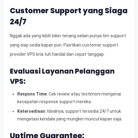
Customer Support yang Siaga
24/7
Nggak ada yang lebih bikin tenang selain punya tim support
yang siap sedia kapan pun. Pastikan customer support
provider VPS kita tuh handal dan cepat tanggap.
Evaluasi Layanan Pelanggan
VPS:
Respons Time:
Cek review atau testimoni mengenai
kecepatan response support mereka.
Ketersediaan:
Idealnya, support tersedia 24/7 untuk
mengatasi kendala yang mungkin muncul kapan saja.
Uptime Guarantee: