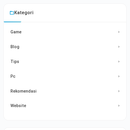
Kategori
Game
Blog
Tips
Pc
Rekomendasi
Website