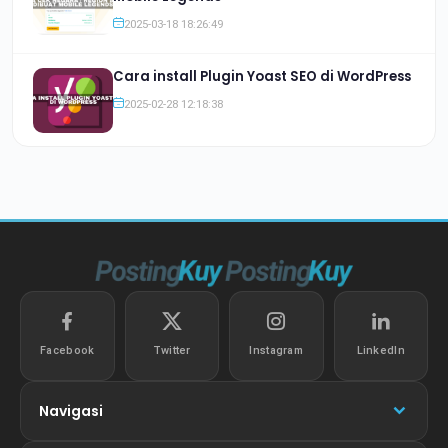
2025-03-18 18:26:49
Cara install Plugin Yoast SEO di WordPress
2025-02-28 12:18:38
Facebook
Twitter
Instagram
LinkedIn
Navigasi