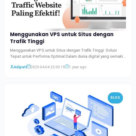
Menggunakan VPS untuk Situs dengan
Trafik Tinggi
Menggunakan VPS untuk Situs dengan Trafik Tinggi: Solusi
Tepat untuk Performa Optimal Dalam dunia digital yang semakin
b
Baca Selengkapnya
Adipati
2025-04-04 23:00:15
1 year ago
BLOG