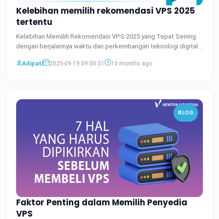
Kelebihan memilih rekomendasi VPS 2025
tertentu
Kelebihan Memilih Rekomendasi VPS 2025 yang Tepat Seiring
dengan berjalannya waktu dan perkembangan teknologi digital
ya
Baca Selengkapnya
Adipati
2025-09-19 09:00:51
10 months ago
BLOG
Faktor Penting dalam Memilih Penyedia
VPS