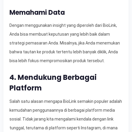
Memahami Data
Dengan menggunakan insight yang diperoleh dari BioLink,
Anda bisa membuat keputusan yang lebih baik dalam
strategi pemasaran Anda. Misalnya, jika Anda menemukan
bahwa tautan ke produk tertentu lebih banyak diklik, Anda
bisa lebih fokus mempromosikan produk tersebut.
4. Mendukung Berbagai
Platform
Salah satu alasan mengapa BioLink semakin populer adalah
kemudahan penggunaannya di berbagai platform media
sosial. Tidak jarang kita mengalami kendala dengan link
tunggal, terutama di platform seperti Instagram, di mana