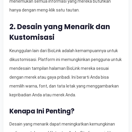
menemukan semua informasi yang mereka butuhkan
hanya dengan meng-klik satu tautan.
2. Desain yang Menarik dan
Kustomisasi
Keunggulan lain dari BioLink adalah kemampuannya untuk
dikustomisasi. Platform ini memungkinkan pengguna untuk
mendesain tampilan halaman BioLink mereka sesuai
dengan merek atau gaya pribadi. Ini berarti Anda bisa
memilih warna, font, dan tata letak yang menggambarkan
kepribadian Anda atau merek Anda.
Kenapa Ini Penting?
Desain yang menarik dapat meningkatkan kemungkinan