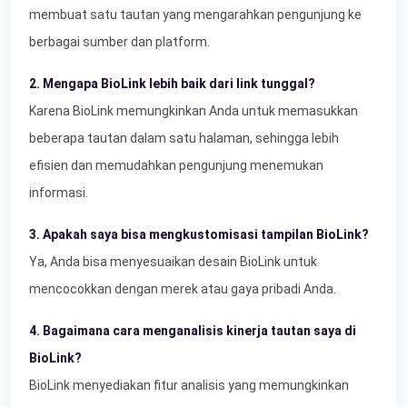
membuat satu tautan yang mengarahkan pengunjung ke
berbagai sumber dan platform.
2. Mengapa BioLink lebih baik dari link tunggal?
Karena BioLink memungkinkan Anda untuk memasukkan
beberapa tautan dalam satu halaman, sehingga lebih
efisien dan memudahkan pengunjung menemukan
informasi.
3. Apakah saya bisa mengkustomisasi tampilan BioLink?
Ya, Anda bisa menyesuaikan desain BioLink untuk
mencocokkan dengan merek atau gaya pribadi Anda.
4. Bagaimana cara menganalisis kinerja tautan saya di
BioLink?
BioLink menyediakan fitur analisis yang memungkinkan