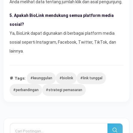
Anda melihat data tentang jumlah klik dan asal pengunjung.
5. Apakah BioLink mendukung semua platform media
sosial?
Ya, BioLink dapat digunakan di berbagai platform media
sosial seperti Instagram, Facebook, Twitter, TikTok, dan
lainnya.
Tags:
#keunggulan
#biolink
#link tunggal
#perbandingan
#strategi pemasaran