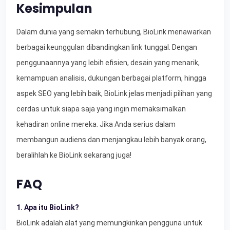
Kesimpulan
Dalam dunia yang semakin terhubung, BioLink menawarkan
berbagai keunggulan dibandingkan link tunggal. Dengan
penggunaannya yang lebih efisien, desain yang menarik,
kemampuan analisis, dukungan berbagai platform, hingga
aspek SEO yang lebih baik, BioLink jelas menjadi pilihan yang
cerdas untuk siapa saja yang ingin memaksimalkan
kehadiran online mereka. Jika Anda serius dalam
membangun audiens dan menjangkau lebih banyak orang,
beralihlah ke BioLink sekarang juga!
FAQ
1. Apa itu BioLink?
BioLink adalah alat yang memungkinkan pengguna untuk