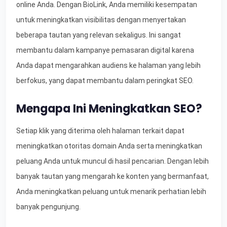
online Anda. Dengan BioLink, Anda memiliki kesempatan
untuk meningkatkan visibilitas dengan menyertakan
beberapa tautan yang relevan sekaligus. Ini sangat
membantu dalam kampanye pemasaran digital karena
Anda dapat mengarahkan audiens ke halaman yang lebih
berfokus, yang dapat membantu dalam peringkat SEO.
Mengapa Ini Meningkatkan SEO?
Setiap klik yang diterima oleh halaman terkait dapat
meningkatkan otoritas domain Anda serta meningkatkan
peluang Anda untuk muncul di hasil pencarian. Dengan lebih
banyak tautan yang mengarah ke konten yang bermanfaat,
Anda meningkatkan peluang untuk menarik perhatian lebih
banyak pengunjung.