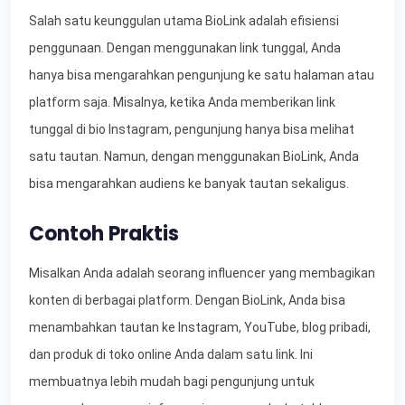
Salah satu keunggulan utama BioLink adalah efisiensi
penggunaan. Dengan menggunakan link tunggal, Anda
hanya bisa mengarahkan pengunjung ke satu halaman atau
platform saja. Misalnya, ketika Anda memberikan link
tunggal di bio Instagram, pengunjung hanya bisa melihat
satu tautan. Namun, dengan menggunakan BioLink, Anda
bisa mengarahkan audiens ke banyak tautan sekaligus.
Contoh Praktis
Misalkan Anda adalah seorang influencer yang membagikan
konten di berbagai platform. Dengan BioLink, Anda bisa
menambahkan tautan ke Instagram, YouTube, blog pribadi,
dan produk di toko online Anda dalam satu link. Ini
membuatnya lebih mudah bagi pengunjung untuk