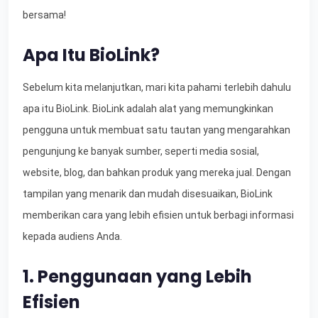
bersama!
Apa Itu BioLink?
Sebelum kita melanjutkan, mari kita pahami terlebih dahulu
apa itu BioLink. BioLink adalah alat yang memungkinkan
pengguna untuk membuat satu tautan yang mengarahkan
pengunjung ke banyak sumber, seperti media sosial,
website, blog, dan bahkan produk yang mereka jual. Dengan
tampilan yang menarik dan mudah disesuaikan, BioLink
memberikan cara yang lebih efisien untuk berbagi informasi
kepada audiens Anda.
1. Penggunaan yang Lebih
Efisien