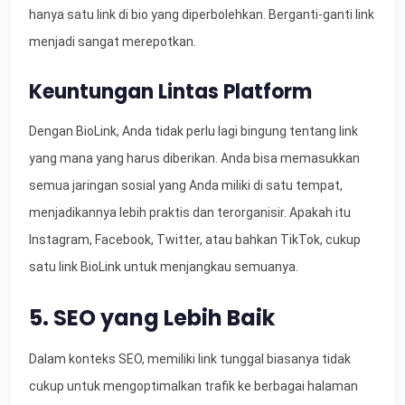
hanya satu link di bio yang diperbolehkan. Berganti-ganti link
menjadi sangat merepotkan.
Keuntungan Lintas Platform
Dengan BioLink, Anda tidak perlu lagi bingung tentang link
yang mana yang harus diberikan. Anda bisa memasukkan
semua jaringan sosial yang Anda miliki di satu tempat,
menjadikannya lebih praktis dan terorganisir. Apakah itu
Instagram, Facebook, Twitter, atau bahkan TikTok, cukup
satu link BioLink untuk menjangkau semuanya.
5. SEO yang Lebih Baik
Dalam konteks SEO, memiliki link tunggal biasanya tidak
cukup untuk mengoptimalkan trafik ke berbagai halaman