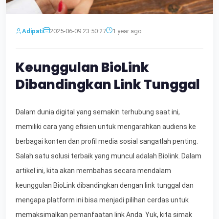
Adipati
2025-06-09 23:50:27
1 year ago
Keunggulan BioLink
Dibandingkan Link Tunggal
Dalam dunia digital yang semakin terhubung saat ini,
memiliki cara yang efisien untuk mengarahkan audiens ke
berbagai konten dan profil media sosial sangatlah penting.
Salah satu solusi terbaik yang muncul adalah Biolink. Dalam
artikel ini, kita akan membahas secara mendalam
keunggulan BioLink dibandingkan dengan link tunggal dan
mengapa platform ini bisa menjadi pilihan cerdas untuk
memaksimalkan pemanfaatan link Anda. Yuk, kita simak