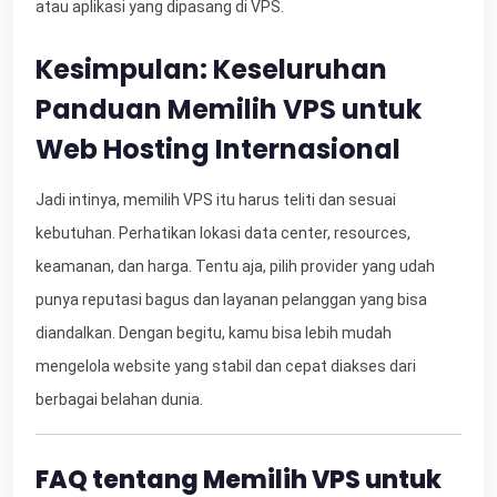
atau aplikasi yang dipasang di VPS.
Kesimpulan: Keseluruhan
Panduan Memilih VPS untuk
Web Hosting Internasional
Jadi intinya, memilih VPS itu harus teliti dan sesuai
kebutuhan. Perhatikan lokasi data center, resources,
keamanan, dan harga. Tentu aja, pilih provider yang udah
punya reputasi bagus dan layanan pelanggan yang bisa
diandalkan. Dengan begitu, kamu bisa lebih mudah
mengelola website yang stabil dan cepat diakses dari
berbagai belahan dunia.
FAQ tentang Memilih VPS untuk