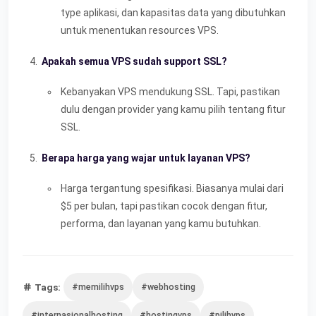
type aplikasi, dan kapasitas data yang dibutuhkan
untuk menentukan resources VPS.
Apakah semua VPS sudah support SSL?
Kebanyakan VPS mendukung SSL. Tapi, pastikan
dulu dengan provider yang kamu pilih tentang fitur
SSL.
Berapa harga yang wajar untuk layanan VPS?
Harga tergantung spesifikasi. Biasanya mulai dari
$5 per bulan, tapi pastikan cocok dengan fitur,
performa, dan layanan yang kamu butuhkan.
Tags:
#memilihvps
#webhosting
#internasionalhosting
#hostingvps
#pilihvps