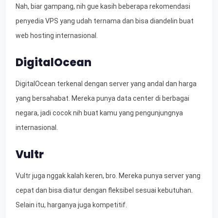
Nah, biar gampang, nih gue kasih beberapa rekomendasi
penyedia VPS yang udah ternama dan bisa diandelin buat
web hosting internasional.
DigitalOcean
DigitalOcean terkenal dengan server yang andal dan harga
yang bersahabat. Mereka punya data center di berbagai
negara, jadi cocok nih buat kamu yang pengunjungnya
internasional.
Vultr
Vultr juga nggak kalah keren, bro. Mereka punya server yang
cepat dan bisa diatur dengan fleksibel sesuai kebutuhan.
Selain itu, harganya juga kompetitif.