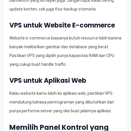
bandwidth yang lumayan juga. Jangan lupa, kalau sering
update konten, cek juga fitur backup otomatis.
VPS untuk Website E-commerce
Website e-commerce biasanya butuh resource lebih karena
banyak melibatkan gambar dan database yang berat.
Pastikan VPS yang dipilih punya kapasitas RAM dan CPU
yang cukup buat handle traffic.
VPS untuk Aplikasi Web
Kalau website kamu lebih ke aplikasi web, pastikan VPS
mendukung bahasa pemrograman yang dibutuhkan dan
punya performa server yang oke buat jalannya aplikasi.
Memilih Panel Kontrol yang