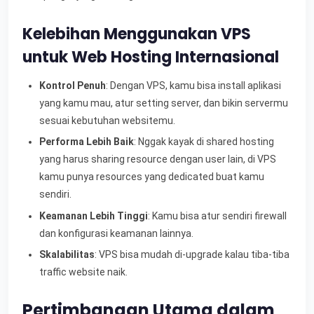
Kelebihan Menggunakan VPS
untuk Web Hosting Internasional
Kontrol Penuh
: Dengan VPS, kamu bisa install aplikasi
yang kamu mau, atur setting server, dan bikin servermu
sesuai kebutuhan websitemu.
Performa Lebih Baik
: Nggak kayak di shared hosting
yang harus sharing resource dengan user lain, di VPS
kamu punya resources yang dedicated buat kamu
sendiri.
Keamanan Lebih Tinggi
: Kamu bisa atur sendiri firewall
dan konfigurasi keamanan lainnya.
Skalabilitas
: VPS bisa mudah di-upgrade kalau tiba-tiba
traffic website naik.
Pertimbangan Utama dalam