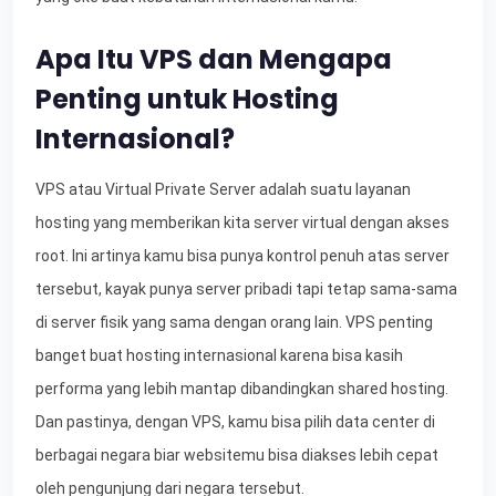
Apa Itu VPS dan Mengapa
Penting untuk Hosting
Internasional?
VPS atau Virtual Private Server adalah suatu layanan
hosting yang memberikan kita server virtual dengan akses
root. Ini artinya kamu bisa punya kontrol penuh atas server
tersebut, kayak punya server pribadi tapi tetap sama-sama
di server fisik yang sama dengan orang lain. VPS penting
banget buat hosting internasional karena bisa kasih
performa yang lebih mantap dibandingkan shared hosting.
Dan pastinya, dengan VPS, kamu bisa pilih data center di
berbagai negara biar websitemu bisa diakses lebih cepat
oleh pengunjung dari negara tersebut.