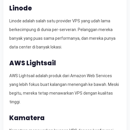
Linode
Linode adalah salah satu provider VPS yang udah lama
berkecimpung di dunia per-serveran. Pelanggan mereka
banyak yang puas sama performanya, dan mereka punya
data center di banyak lokasi.
AWS Lightsail
AWS Lightsail adalah produk dari Amazon Web Services
yang lebih fokus buat kalangan menengah ke bawah. Meski
begitu, mereka tetap menawarkan VPS dengan kualitas
tinggi.
Kamatera