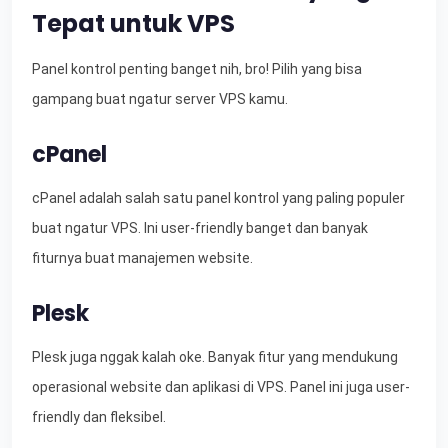
Tepat untuk VPS
Panel kontrol penting banget nih, bro! Pilih yang bisa
gampang buat ngatur server VPS kamu.
cPanel
cPanel adalah salah satu panel kontrol yang paling populer
buat ngatur VPS. Ini user-friendly banget dan banyak
fiturnya buat manajemen website.
Plesk
Plesk juga nggak kalah oke. Banyak fitur yang mendukung
operasional website dan aplikasi di VPS. Panel ini juga user-
friendly dan fleksibel.