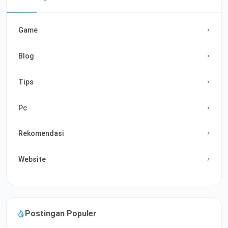
Game
Blog
Tips
Pc
Rekomendasi
Website
Postingan Populer