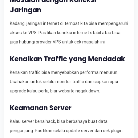
Jaringan
Kadang, jaringan internet di tempat kita bisa mempengaruhi
akses ke VPS. Pastikan koneksi internet stabil atau bisa
juga hubungi provider VPS untuk cek masalah ini.
Kenaikan Traffic yang Mendadak
Kenaikan traffic bisa menyebabkan performa menurun.
Usahakan untuk selalu monitor traffic dan siapkan opsi
upgrade kalau perlu, biar website nggak down.
Keamanan Server
Kalau server kena hack, bisa berbahaya buat data
pengunjung. Pastikan selalu update server dan cek plugin