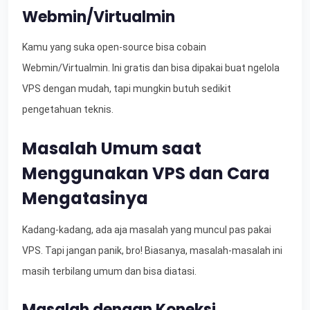
Webmin/Virtualmin
Kamu yang suka open-source bisa cobain
Webmin/Virtualmin. Ini gratis dan bisa dipakai buat ngelola
VPS dengan mudah, tapi mungkin butuh sedikit
pengetahuan teknis.
Masalah Umum saat
Menggunakan VPS dan Cara
Mengatasinya
Kadang-kadang, ada aja masalah yang muncul pas pakai
VPS. Tapi jangan panik, bro! Biasanya, masalah-masalah ini
masih terbilang umum dan bisa diatasi.
Masalah dengan Koneksi