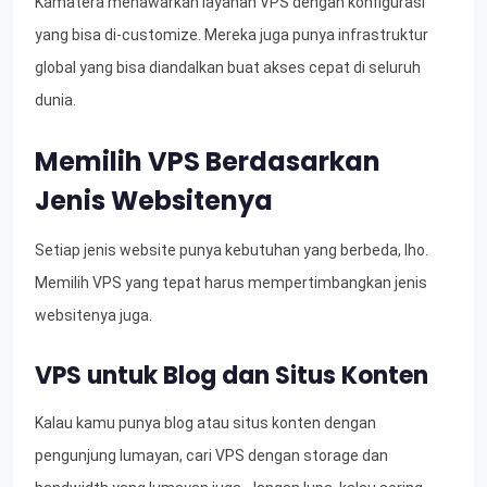
Kamatera menawarkan layanan VPS dengan konfigurasi
yang bisa di-customize. Mereka juga punya infrastruktur
global yang bisa diandalkan buat akses cepat di seluruh
dunia.
Memilih VPS Berdasarkan
Jenis Websitenya
Setiap jenis website punya kebutuhan yang berbeda, lho.
Memilih VPS yang tepat harus mempertimbangkan jenis
websitenya juga.
VPS untuk Blog dan Situs Konten
Kalau kamu punya blog atau situs konten dengan
pengunjung lumayan, cari VPS dengan storage dan