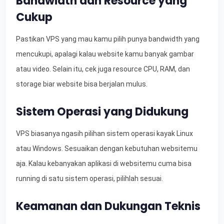
Bandwidth dan Resource yang
Cukup
Pastikan VPS yang mau kamu pilih punya bandwidth yang
mencukupi, apalagi kalau website kamu banyak gambar
atau video. Selain itu, cek juga resource CPU, RAM, dan
storage biar website bisa berjalan mulus.
Sistem Operasi yang Didukung
VPS biasanya ngasih pilihan sistem operasi kayak Linux
atau Windows. Sesuaikan dengan kebutuhan websitemu
aja. Kalau kebanyakan aplikasi di websitemu cuma bisa
running di satu sistem operasi, pilihlah sesuai.
Keamanan dan Dukungan Teknis