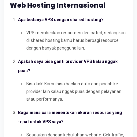
Web Hosting Internasional
Apa bedanya VPS dengan shared hosting?
VPS memberikan resources dedicated, sedangkan
di shared hosting kamu harus berbagi resource
dengan banyak pengguna lain.
Apakah saya bisa ganti provider VPS kalau nggak
puas?
Bisa kok! Kamu bisa backup data dan pindah ke
provider lain kalau nggak puas dengan pelayanan
atau performanya.
Bagaimana cara menentukan ukuran resource yang
tepat untuk VPS saya?
Sesuaikan dengan kebutuhan website. Cek traffic,