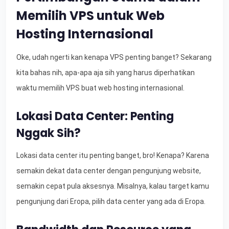
Memilih VPS untuk Web
Hosting Internasional
Oke, udah ngerti kan kenapa VPS penting banget? Sekarang
kita bahas nih, apa-apa aja sih yang harus diperhatikan
waktu memilih VPS buat web hosting internasional.
Lokasi Data Center: Penting
Nggak Sih?
Lokasi data center itu penting banget, bro! Kenapa? Karena
semakin dekat data center dengan pengunjung website,
semakin cepat pula aksesnya. Misalnya, kalau target kamu
pengunjung dari Eropa, pilih data center yang ada di Eropa.