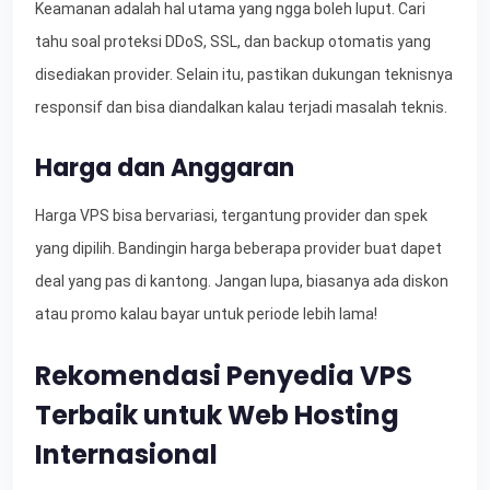
Keamanan adalah hal utama yang ngga boleh luput. Cari
tahu soal proteksi DDoS, SSL, dan backup otomatis yang
disediakan provider. Selain itu, pastikan dukungan teknisnya
responsif dan bisa diandalkan kalau terjadi masalah teknis.
Harga dan Anggaran
Harga VPS bisa bervariasi, tergantung provider dan spek
yang dipilih. Bandingin harga beberapa provider buat dapet
deal yang pas di kantong. Jangan lupa, biasanya ada diskon
atau promo kalau bayar untuk periode lebih lama!
Rekomendasi Penyedia VPS
Terbaik untuk Web Hosting
Internasional