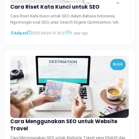
Cara Riset Kata Kunci untuk SEO
Cara Riset Kata Kunci untuk SEO dalam Bahasa Indonesia
Ngomongin soal SEO, atau Search Engine Optimization, tuh
emang ga
Baca Selengkapnya
Adipati
2025-04-04 10:30:27
1 year ago
BLOG
Cara Menggunakan SEO untuk Website
Travel
Cara Menggunakan SEO untuk Website Travel yang Efektif dan