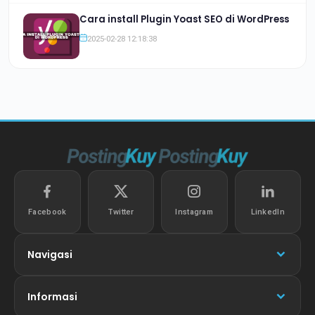
Cara install Plugin Yoast SEO di WordPress
2025-02-28 12:18:38
Facebook
Twitter
Instagram
LinkedIn
Navigasi
Informasi