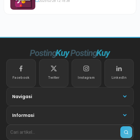
2025-02-28 12:18:38
Facebook
Twitter
Instagram
LinkedIn
Navigasi
Informasi