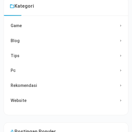
Kategori
Game
Blog
Tips
Pc
Rekomendasi
Website
Postingan Populer