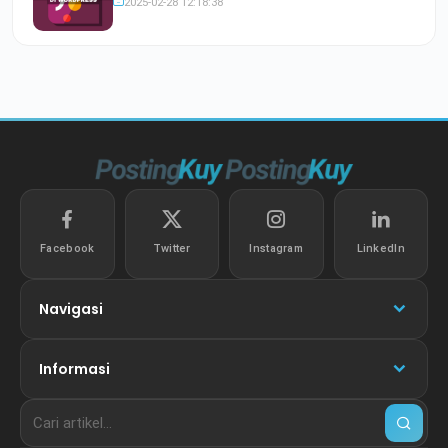
2025-02-28 12:18:38
Facebook
Twitter
Instagram
LinkedIn
Navigasi
Informasi