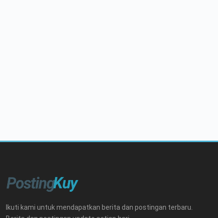
Ikuti kami untuk mendapatkan berita dan postingan terbaru.