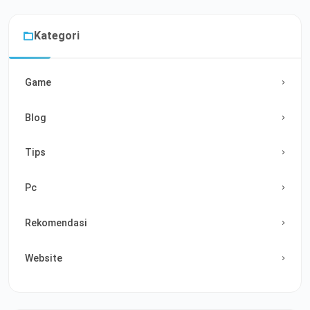
Kategori
Game
Blog
Tips
Pc
Rekomendasi
Website