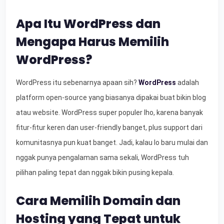
Apa Itu WordPress dan
Mengapa Harus Memilih
WordPress?
WordPress itu sebenarnya apaan sih?
WordPress
adalah
platform open-source yang biasanya dipakai buat bikin blog
atau website. WordPress super populer lho, karena banyak
fitur-fitur keren dan user-friendly banget, plus support dari
komunitasnya pun kuat banget. Jadi, kalau lo baru mulai dan
nggak punya pengalaman sama sekali, WordPress tuh
pilihan paling tepat dan nggak bikin pusing kepala.
Cara Memilih Domain dan
Hosting yang Tepat untuk