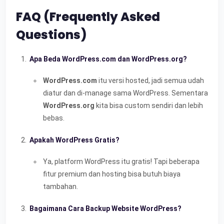
FAQ (Frequently Asked
Questions)
Apa Beda WordPress.com dan WordPress.org?
WordPress.com
itu versi hosted, jadi semua udah
diatur dan di-manage sama WordPress. Sementara
WordPress.org
kita bisa custom sendiri dan lebih
bebas.
Apakah WordPress Gratis?
Ya, platform WordPress itu gratis! Tapi beberapa
fitur premium dan hosting bisa butuh biaya
tambahan.
Bagaimana Cara Backup Website WordPress?