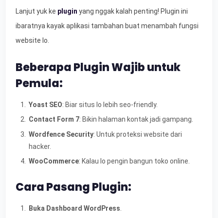
Lanjut yuk ke
plugin
yang nggak kalah penting! Plugin ini
ibaratnya kayak aplikasi tambahan buat menambah fungsi
website lo.
Beberapa Plugin Wajib untuk
Pemula:
Yoast SEO
: Biar situs lo lebih seo-friendly.
Contact Form 7
: Bikin halaman kontak jadi gampang.
Wordfence Security
: Untuk proteksi website dari
hacker.
WooCommerce
: Kalau lo pengin bangun toko online.
Cara Pasang Plugin:
Buka Dashboard WordPress
.