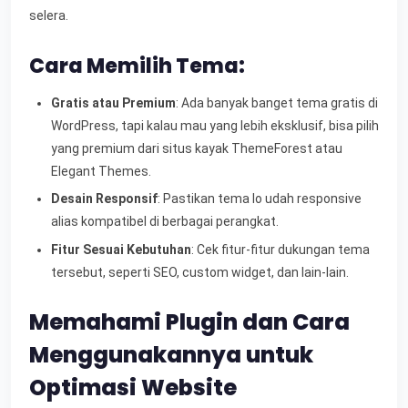
selera.
Cara Memilih Tema:
Gratis atau Premium
: Ada banyak banget tema gratis di
WordPress, tapi kalau mau yang lebih eksklusif, bisa pilih
yang premium dari situs kayak ThemeForest atau
Elegant Themes.
Desain Responsif
: Pastikan tema lo udah responsive
alias kompatibel di berbagai perangkat.
Fitur Sesuai Kebutuhan
: Cek fitur-fitur dukungan tema
tersebut, seperti SEO, custom widget, dan lain-lain.
Memahami Plugin dan Cara
Menggunakannya untuk
Optimasi Website