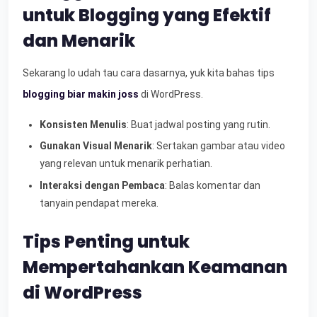
untuk Blogging yang Efektif
dan Menarik
Sekarang lo udah tau cara dasarnya, yuk kita bahas tips
blogging biar makin joss
di WordPress.
Konsisten Menulis
: Buat jadwal posting yang rutin.
Gunakan Visual Menarik
: Sertakan gambar atau video
yang relevan untuk menarik perhatian.
Interaksi dengan Pembaca
: Balas komentar dan
tanyain pendapat mereka.
Tips Penting untuk
Mempertahankan Keamanan
di WordPress