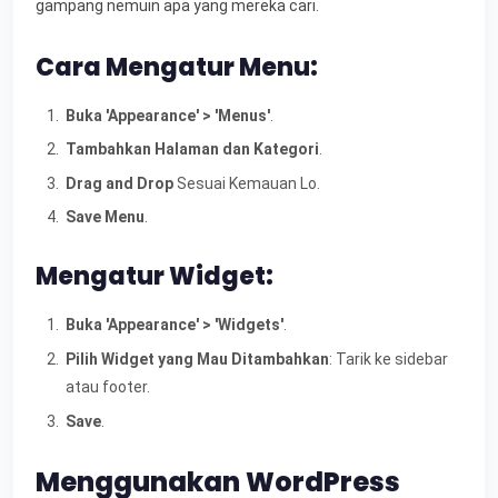
gampang nemuin apa yang mereka cari.
Cara Mengatur Menu:
Buka 'Appearance' > 'Menus'
.
Tambahkan Halaman dan Kategori
.
Drag and Drop
Sesuai Kemauan Lo.
Save Menu
.
Mengatur Widget:
Buka 'Appearance' > 'Widgets'
.
Pilih Widget yang Mau Ditambahkan
: Tarik ke sidebar
atau footer.
Save
.
Menggunakan WordPress