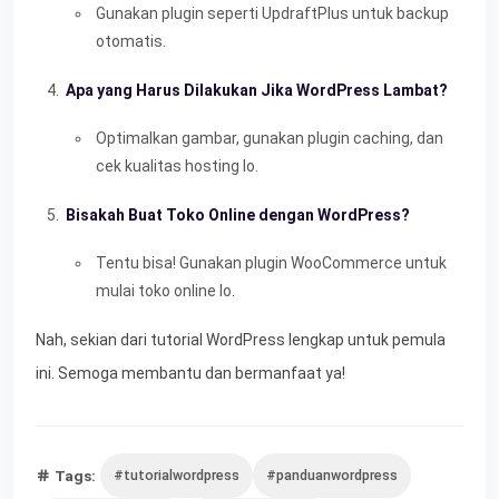
Gunakan plugin seperti UpdraftPlus untuk backup
otomatis.
Apa yang Harus Dilakukan Jika WordPress Lambat?
Optimalkan gambar, gunakan plugin caching, dan
cek kualitas hosting lo.
Bisakah Buat Toko Online dengan WordPress?
Tentu bisa! Gunakan plugin WooCommerce untuk
mulai toko online lo.
Nah, sekian dari tutorial WordPress lengkap untuk pemula
ini. Semoga membantu dan bermanfaat ya!
Tags:
#tutorialwordpress
#panduanwordpress