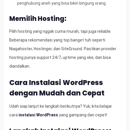
penghubung aneh yang bisa bikin bingung orang.
Memilih Hosting:
Pilih hosting yang nggak cuma murah, tapi juga reliable.
Beberapa rekomendasi yang top banget tuh seperti
Niagahoster, Hostinger, dan SiteGround. Pastikan provider
hosting punya support 24/7, uptime yang oke, dan bisa
diandalkan.
Cara Instalasi WordPress
dengan Mudah dan Cepat
Udah siap lanjut ke langkah berikutnya? Yuk, kita belajar
cara
instalasi WordPress
yang gampang dan cepet!