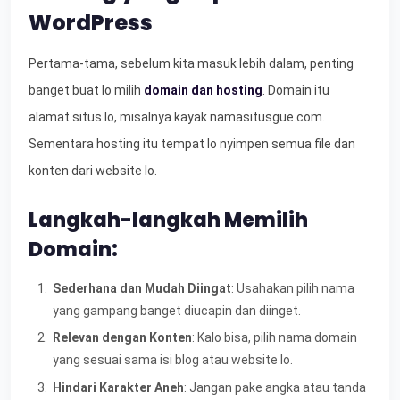
WordPress
Pertama-tama, sebelum kita masuk lebih dalam, penting
banget buat lo milih
domain dan hosting
. Domain itu
alamat situs lo, misalnya kayak namasitusgue.com.
Sementara hosting itu tempat lo nyimpen semua file dan
konten dari website lo.
Langkah-langkah Memilih
Domain:
Sederhana dan Mudah Diingat
: Usahakan pilih nama
yang gampang banget diucapin dan diinget.
Relevan dengan Konten
: Kalo bisa, pilih nama domain
yang sesuai sama isi blog atau website lo.
Hindari Karakter Aneh
: Jangan pake angka atau tanda