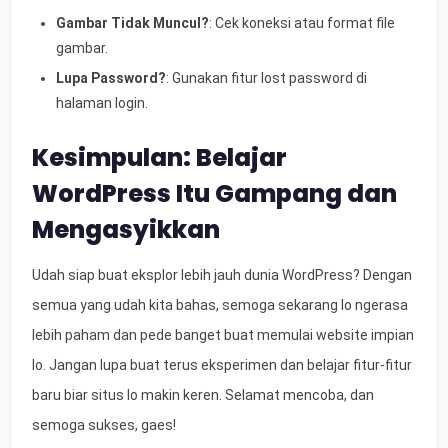
Gambar Tidak Muncul?
: Cek koneksi atau format file
gambar.
Lupa Password?
: Gunakan fitur lost password di
halaman login.
Kesimpulan: Belajar
WordPress Itu Gampang dan
Mengasyikkan
Udah siap buat eksplor lebih jauh dunia WordPress? Dengan
semua yang udah kita bahas, semoga sekarang lo ngerasa
lebih paham dan pede banget buat memulai website impian
lo. Jangan lupa buat terus eksperimen dan belajar fitur-fitur
baru biar situs lo makin keren. Selamat mencoba, dan
semoga sukses, gaes!