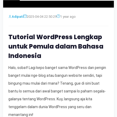
Adipati
2025-04-04 22:50:29
1 year ago
Tutorial WordPress Lengkap
untuk Pemula dalam Bahasa
Indonesia
Halo, sobat! Lagi kepo banget sama WordPress dan pengin
banget mulai nge-blog atau bangun website sendiri, tapi
bingung mau mulai dari mana? Tenang, gue di sini buat
bantu lo semua dari awal banget sampai lo paham segala-
galanya tentang WordPress. Kuy, langsung aja kita
tenggelam dalam dunia WordPress yang seru dan
menantang ini!