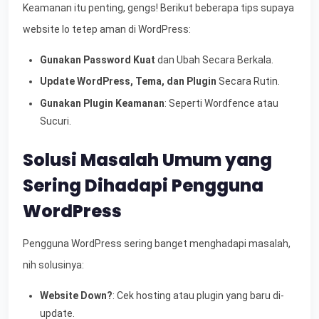
Keamanan itu penting, gengs! Berikut beberapa tips supaya
website lo tetep aman di WordPress:
Gunakan Password Kuat
dan Ubah Secara Berkala.
Update WordPress, Tema, dan Plugin
Secara Rutin.
Gunakan Plugin Keamanan
: Seperti Wordfence atau
Sucuri.
Solusi Masalah Umum yang
Sering Dihadapi Pengguna
WordPress
Pengguna WordPress sering banget menghadapi masalah,
nih solusinya:
Website Down?
: Cek hosting atau plugin yang baru di-
update.