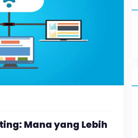
ting: Mana yang Lebih