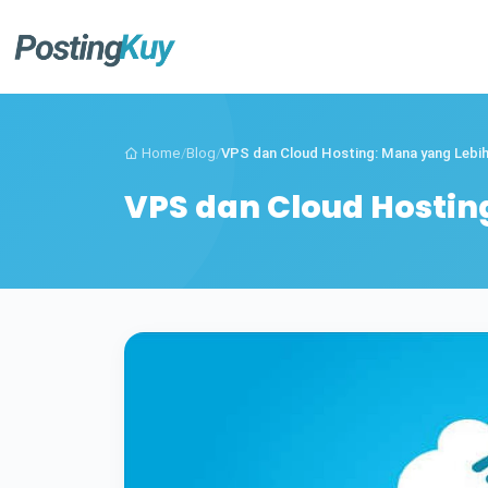
Home
/
Blog
/
VPS dan Cloud Hosting: Mana yang Lebih 
VPS dan Cloud Hostin