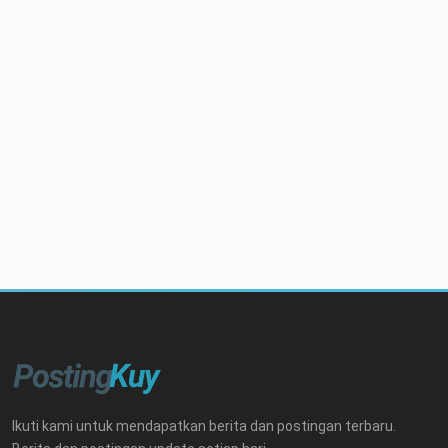
Ikuti kami untuk mendapatkan berita dan postingan terbaru.